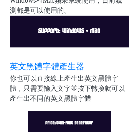
Windows和Mac蘋果系統使用，目前親
測都是可以使用的。
英文黑體字體產生器
你也可以直接線上產生出英文黑體字
體，只需要輸入文字並按下轉換就可以
產生出不同的英文黑體字體