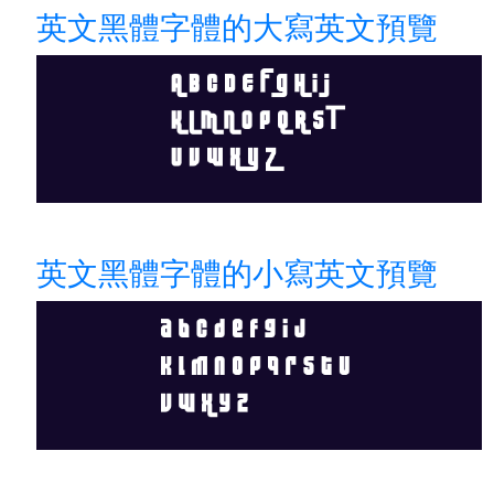
英文黑體字體的大寫英文預覽
英文黑體字體的小寫英文預覽