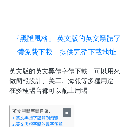
『黑體風格』 英文版的英文黑體字
體免費下載，提供完整下載地址
英文版的英文黑體字體下載，可以用來
做簡報設計、美工、海報等多種用途，
在多種場合都可以配上用場
英文黑體字體目錄:
≣
1.英文黑體字體範例預覽
2.英文黑體字體的數字預覽