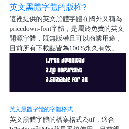
英文黑體字體的版權?
這裡提供的英文黑體字體在國外又稱為
pricedown-font字體，是屬於免費的英文
開源字體，既無版權且可以商業用途，
目前所有下載點皆為100%永久有效。
英文黑體字體的字體格式
英文黑體字體的檔案格式為ttf，適合