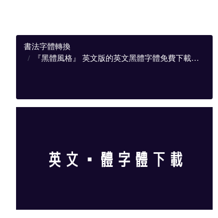
書法字體轉換
『黑體風格』 英文版的英文黑體字體免費下載，提供完整下載地址