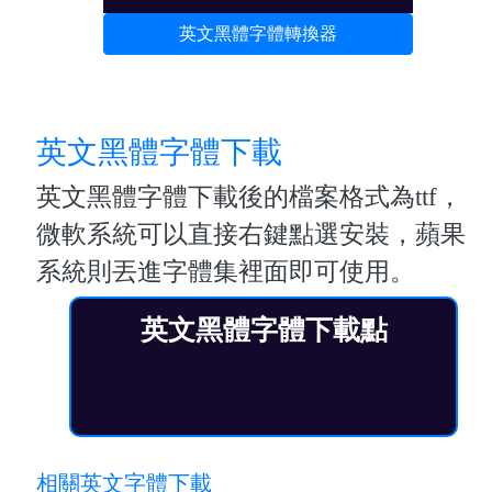
英文黑體字體轉換器
英文黑體字體下載
英文黑體字體下載後的檔案格式為ttf，
微軟系統可以直接右鍵點選安裝，蘋果
系統則丟進字體集裡面即可使用。
英文黑體字體下載點
相關英文字體下載