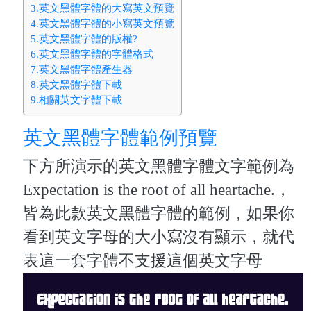
3.英文黑體字體的大寫英文預覽
4.英文黑體字體的小寫英文預覽
5.英文黑體字體的版權?
6.英文黑體字體的字體格式
7.英文黑體字體產生器
8.英文黑體字體下載
9.相關英文字體下載
英文黑體字體範例預覽
下方所演示的英文黑體字體文字範例為
Expectation is the root of all heartache.，
皆為此款英文黑體字體的範例，如果你
看到英文字母的大小寫沒有顯示，就代
表這一套字體不支援這個英文字母