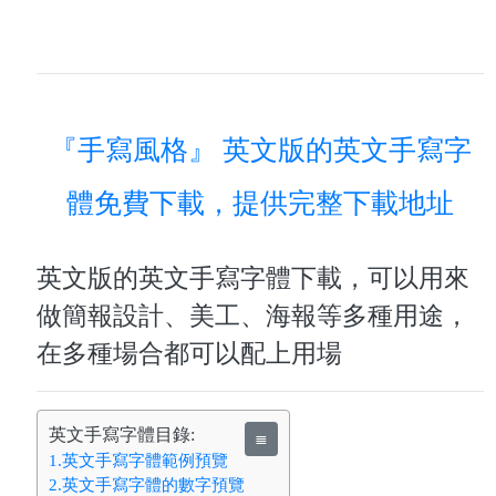
『手寫風格』 英文版的英文手寫字
體免費下載，提供完整下載地址
英文版的英文手寫字體下載，可以用來
做簡報設計、美工、海報等多種用途，
在多種場合都可以配上用場
英文手寫字體目錄:
≣
1.英文手寫字體範例預覽
2.英文手寫字體的數字預覽