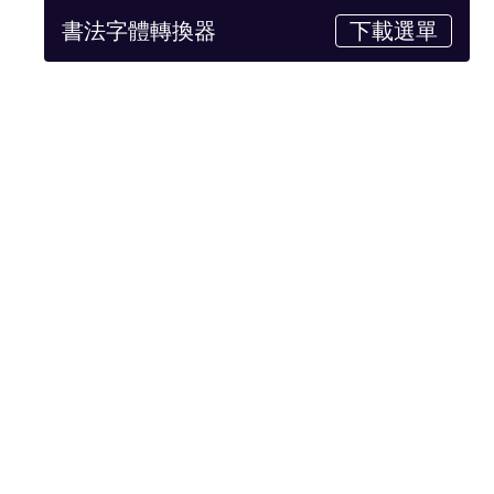
書法字體轉換器
下載選單