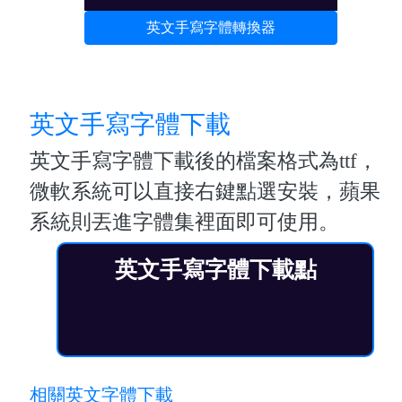
英文手寫字體轉換器
英文手寫字體下載
英文手寫字體下載後的檔案格式為ttf，
微軟系統可以直接右鍵點選安裝，蘋果
系統則丟進字體集裡面即可使用。
英文手寫字體下載點
相關英文字體下載