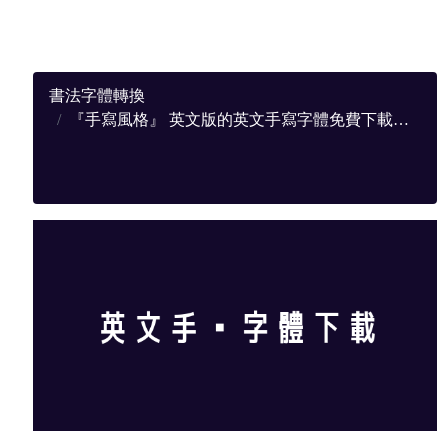
書法字體轉換
『手寫風格』 英文版的英文手寫字體免費下載，提供完整下載地址