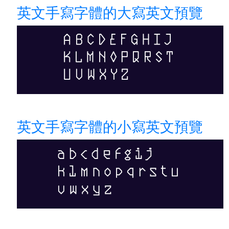
英文手寫字體的大寫英文預覽
英文手寫字體的小寫英文預覽