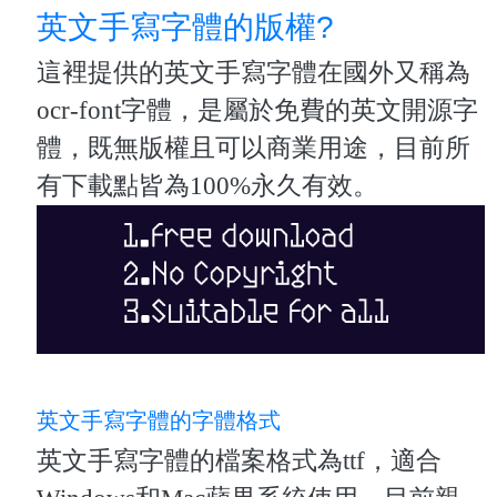
英文手寫字體的版權?
這裡提供的英文手寫字體在國外又稱為
ocr-font字體，是屬於免費的英文開源字
體，既無版權且可以商業用途，目前所
有下載點皆為100%永久有效。
英文手寫字體的字體格式
英文手寫字體的檔案格式為ttf，適合