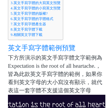
3.英文手寫字體的大寫英文預覽
4.英文手寫字體的小寫英文預覽
5.英文手寫字體的版權?
6.英文手寫字體的字體格式
7.英文手寫字體產生器
8.英文手寫字體下載
9.相關英文字體下載
英文手寫字體範例預覽
下方所演示的英文手寫字體文字範例為
Expectation is the root of all heartache.，
皆為此款英文手寫字體的範例，如果你
看到英文字母的大小寫沒有顯示，就代
表這一套字體不支援這個英文字母