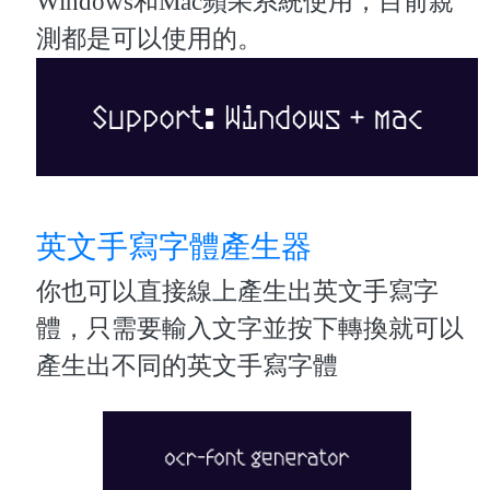
Windows和Mac蘋果系統使用，目前親
測都是可以使用的。
英文手寫字體產生器
你也可以直接線上產生出英文手寫字
體，只需要輸入文字並按下轉換就可以
產生出不同的英文手寫字體