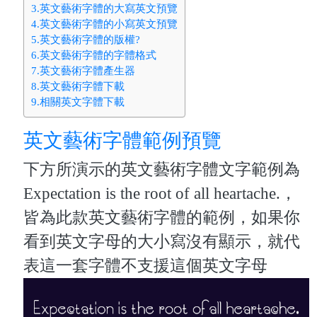
3.英文藝術字體的大寫英文預覽
4.英文藝術字體的小寫英文預覽
5.英文藝術字體的版權?
6.英文藝術字體的字體格式
7.英文藝術字體產生器
8.英文藝術字體下載
9.相關英文字體下載
英文藝術字體範例預覽
下方所演示的英文藝術字體文字範例為
Expectation is the root of all heartache.，
皆為此款英文藝術字體的範例，如果你
看到英文字母的大小寫沒有顯示，就代
表這一套字體不支援這個英文字母