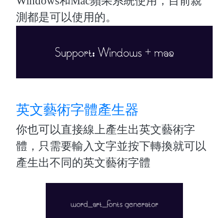
Windows和Mac蘋果系統使用，目前親
測都是可以使用的。
英文藝術字體產生器
你也可以直接線上產生出英文藝術字
體，只需要輸入文字並按下轉換就可以
產生出不同的英文藝術字體