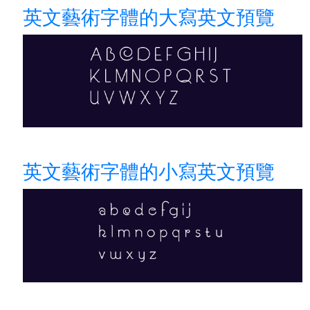
英文藝術字體的大寫英文預覽
英文藝術字體的小寫英文預覽