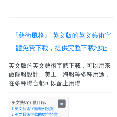
『藝術風格』 英文版的英文藝術字
體免費下載，提供完整下載地址
英文版的英文藝術字體下載，可以用來
做簡報設計、美工、海報等多種用途，
在多種場合都可以配上用場
英文藝術字體目錄:
≣
1.英文藝術字體範例預覽
2.英文藝術字體的數字預覽