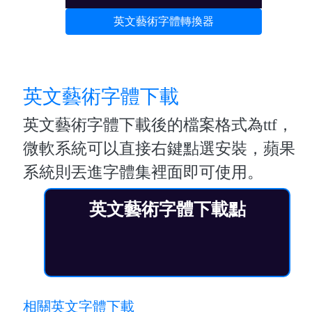
英文藝術字體轉換器
英文藝術字體下載
英文藝術字體下載後的檔案格式為ttf，
微軟系統可以直接右鍵點選安裝，蘋果
系統則丟進字體集裡面即可使用。
英文藝術字體下載點
相關英文字體下載