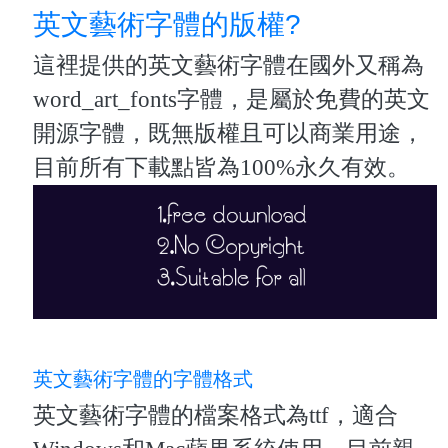
英文藝術字體的版權?
這裡提供的英文藝術字體在國外又稱為
word_art_fonts字體，是屬於免費的英文
開源字體，既無版權且可以商業用途，
目前所有下載點皆為100%永久有效。
英文藝術字體的字體格式
英文藝術字體的檔案格式為ttf，適合