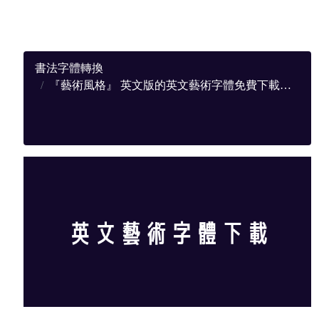
書法字體轉換
『藝術風格』 英文版的英文藝術字體免費下載，提供完整下載地址