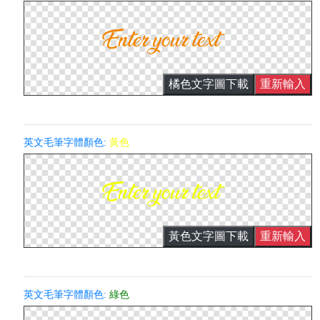
橘色文字圖下載
重新輸入
英文毛筆字體顏色:
黃色
黃色文字圖下載
重新輸入
英文毛筆字體顏色:
綠色