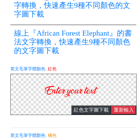
字轉換，快速產生9種不同顏色的文
字圖下載
線上『African Forest Elephant』的書
法文字轉換，快速產生9種不同顏色
的文字圖下載
英文毛筆字體顏色:
紅色
紅色文字圖下載
重新輸入
英文毛筆字體顏色:
橘色