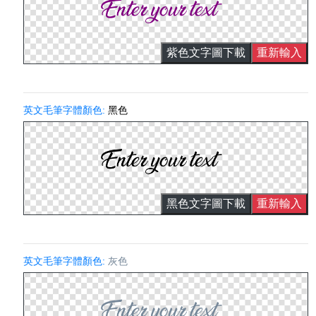
紫色文字圖下載
重新輸入
英文毛筆字體顏色:
黑色
黑色文字圖下載
重新輸入
英文毛筆字體顏色:
灰色