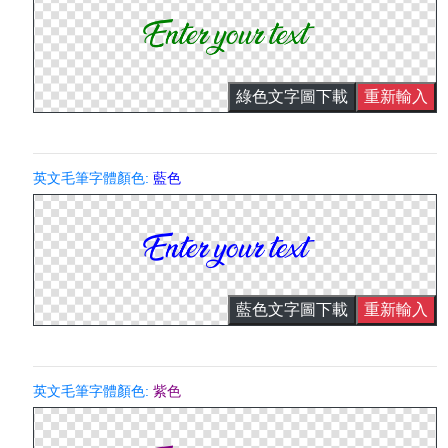
綠色文字圖下載
重新輸入
英文毛筆字體顏色:
藍色
藍色文字圖下載
重新輸入
英文毛筆字體顏色:
紫色