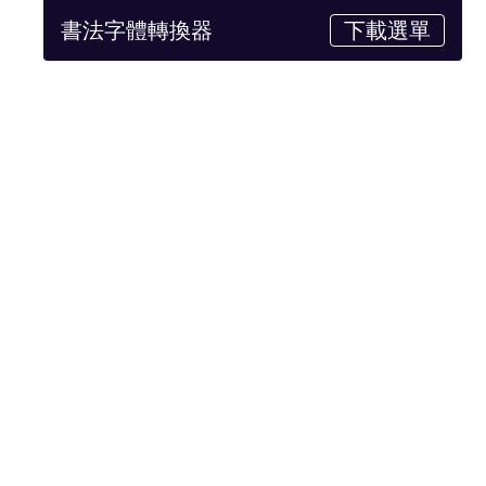
書法字體轉換器
下載選單