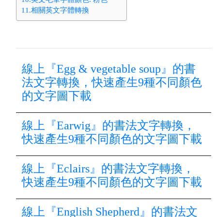
11.相關英文字體轉換
線上『Egg & vegetable soup』的書
法文字轉換，快速產生9種不同顏色
的文字圖下載
線上『Earwig』的書法文字轉換，
快速產生9種不同顏色的文字圖下載
線上『Eclairs』的書法文字轉換，
快速產生9種不同顏色的文字圖下載
線上『English Shepherd』的書法文