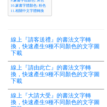
9.篆書字體顏色: 灰色
10.篆書字體顏色: 粉色
11.相關中文字體轉換
線上『請客送禮』的書法文字轉
換，快速產生9種不同顏色的文字圖
下載
線上『請由此亡』的書法文字轉
換，快速產生9種不同顏色的文字圖
下載
線上『大請大受』的書法文字轉
換，快速產生9種不同顏色的文字圖