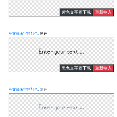
紫色文字圖下載
重新輸入
英文藝術字體顏色:
黑色
黑色文字圖下載
重新輸入
英文藝術字體顏色:
灰色