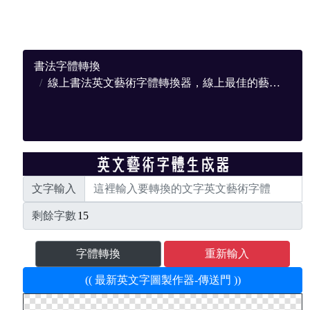
書法字體轉換
線上書法英文藝術字體轉換器，線上最佳的藝術轉換網站
文字輸入
剩餘字數
字體轉換
重新輸入
(( 最新英文字圖製作器-傳送門 ))