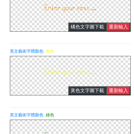
橘色文字圖下載
重新輸入
英文藝術字體顏色:
黃色
黃色文字圖下載
重新輸入
英文藝術字體顏色:
綠色