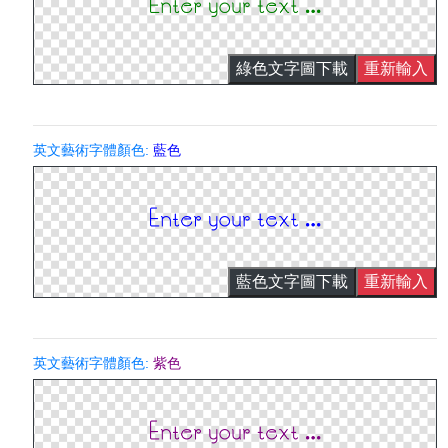
綠色文字圖下載
重新輸入
英文藝術字體顏色:
藍色
藍色文字圖下載
重新輸入
英文藝術字體顏色:
紫色