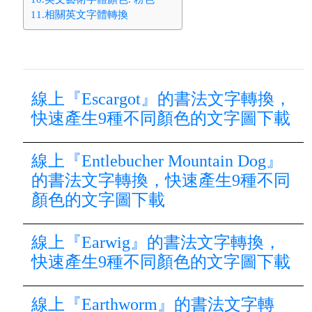
11.相關英文字體轉換
線上『Escargot』的書法文字轉換，
快速產生9種不同顏色的文字圖下載
線上『Entlebucher Mountain Dog』
的書法文字轉換，快速產生9種不同
顏色的文字圖下載
線上『Earwig』的書法文字轉換，
快速產生9種不同顏色的文字圖下載
線上『Earthworm』的書法文字轉