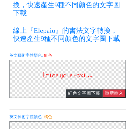
換，快速產生9種不同顏色的文字圖
下載
線上『Elepaio』的書法文字轉換，
快速產生9種不同顏色的文字圖下載
英文藝術字體顏色:
紅色
紅色文字圖下載
重新輸入
英文藝術字體顏色:
橘色