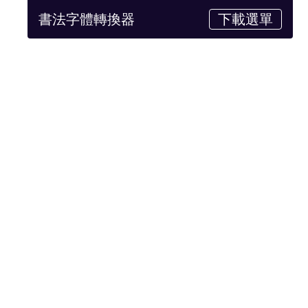
書法字體轉換器
下載選單