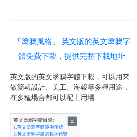
『塗鴉風格』 英文版的英文塗鴉字
體免費下載，提供完整下載地址
英文版的英文塗鴉字體下載，可以用來
做簡報設計、美工、海報等多種用途，
在多種場合都可以配上用場
英文塗鴉字體目錄:
≣
1.英文塗鴉字體範例預覽
2.英文塗鴉字體的數字預覽