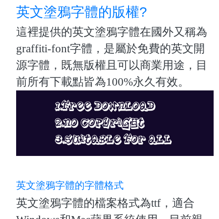
英文塗鴉字體的版權?
這裡提供的英文塗鴉字體在國外又稱為
graffiti-font字體，是屬於免費的英文開
源字體，既無版權且可以商業用途，目
前所有下載點皆為100%永久有效。
英文塗鴉字體的字體格式
英文塗鴉字體的檔案格式為ttf，適合