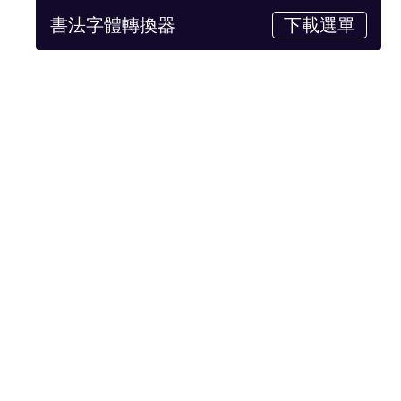
書法字體轉換器
下載選單