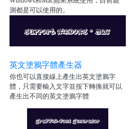
Windows和Mac蘋果系統使用，目前親
測都是可以使用的。
英文塗鴉字體產生器
你也可以直接線上產生出英文塗鴉字
體，只需要輸入文字並按下轉換就可以
產生出不同的英文塗鴉字體