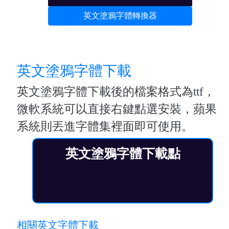
英文塗鴉字體轉換器
英文塗鴉字體下載
英文塗鴉字體下載後的檔案格式為ttf，
微軟系統可以直接右鍵點選安裝，蘋果
系統則丟進字體集裡面即可使用。
英文塗鴉字體下載點
相關英文字體下載