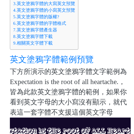
3.英文塗鴉字體的大寫英文預覽
4.英文塗鴉字體的小寫英文預覽
5.英文塗鴉字體的版權?
6.英文塗鴉字體的字體格式
7.英文塗鴉字體產生器
8.英文塗鴉字體下載
9.相關英文字體下載
英文塗鴉字體範例預覽
下方所演示的英文塗鴉字體文字範例為
Expectation is the root of all heartache.，
皆為此款英文塗鴉字體的範例，如果你
看到英文字母的大小寫沒有顯示，就代
表這一套字體不支援這個英文字母