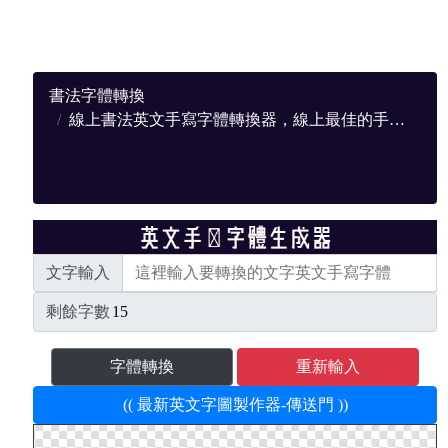
書法字體轉換
線上書法英文手寫字體轉換器，線上最佳的手寫轉換網站
文字輸入
剩餘字數
字體轉換
重新輸入
(( 最新英文字圖製作器-傳送門 ))