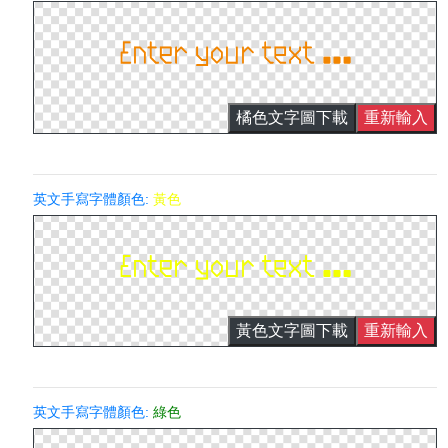
橘色文字圖下載
重新輸入
英文手寫字體顏色:
黃色
黃色文字圖下載
重新輸入
英文手寫字體顏色:
綠色