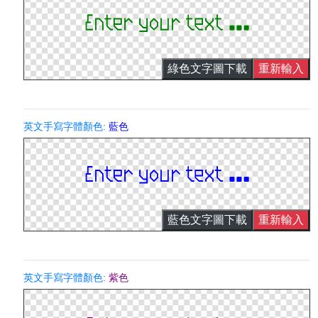
綠色文字圖下載
重新輸入
英文手寫字體顏色:
藍色
藍色文字圖下載
重新輸入
英文手寫字體顏色:
紫色