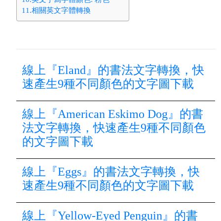
11.相關英文字體轉換
線上『Eland』的書法文字轉換，快
速產生9種不同顏色的文字圖下載
線上『American Eskimo Dog』的書
法文字轉換，快速產生9種不同顏色
的文字圖下載
線上『Eggs』的書法文字轉換，快
速產生9種不同顏色的文字圖下載
線上『Yellow-Eyed Penguin』的書