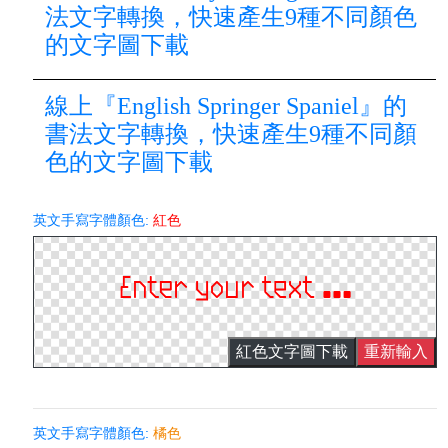
法文字轉換，快速產生9種不同顏色
的文字圖下載
線上『English Springer Spaniel』的
書法文字轉換，快速產生9種不同顏
色的文字圖下載
英文手寫字體顏色:
紅色
紅色文字圖下載
重新輸入
英文手寫字體顏色:
橘色