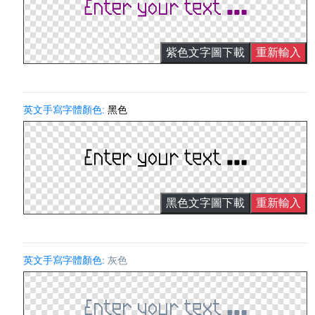
紫色文字圖下載
重新輸入
英文手寫字體顏色:
黑色
黑色文字圖下載
重新輸入
英文手寫字體顏色:
灰色