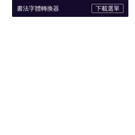
書法字體轉換器
下載選單