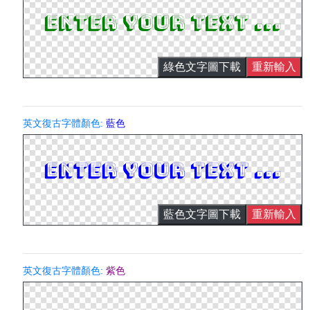
綠色文字圖下載
重新輸入
英文復古字體顏色:
藍色
藍色文字圖下載
重新輸入
英文復古字體顏色:
紫色