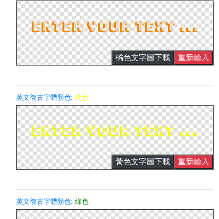
橘色文字圖下載
重新輸入
英文復古字體顏色:
黃色
黃色文字圖下載
重新輸入
英文復古字體顏色:
綠色