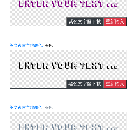
紫色文字圖下載
重新輸入
英文復古字體顏色:
黑色
黑色文字圖下載
重新輸入
英文復古字體顏色:
灰色