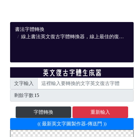
書法字體轉換
線上書法英文復古字體轉換器，線上最佳的復古轉換網站
文字輸入
剩餘字數
字體轉換
重新輸入
(( 最新英文字圖製作器-傳送門 ))