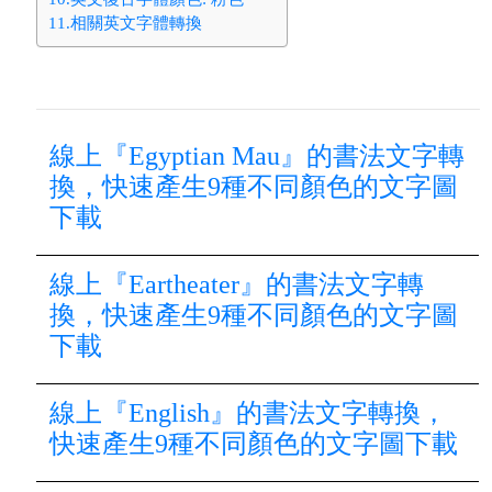
11.相關英文字體轉換
線上『Egyptian Mau』的書法文字轉
換，快速產生9種不同顏色的文字圖
下載
線上『Eartheater』的書法文字轉
換，快速產生9種不同顏色的文字圖
下載
線上『English』的書法文字轉換，
快速產生9種不同顏色的文字圖下載