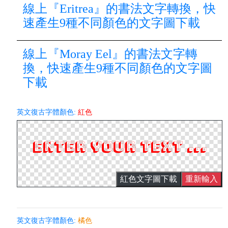
線上『Eritrea』的書法文字轉換，快
速產生9種不同顏色的文字圖下載
線上『Moray Eel』的書法文字轉
換，快速產生9種不同顏色的文字圖
下載
英文復古字體顏色:
紅色
紅色文字圖下載
重新輸入
英文復古字體顏色:
橘色