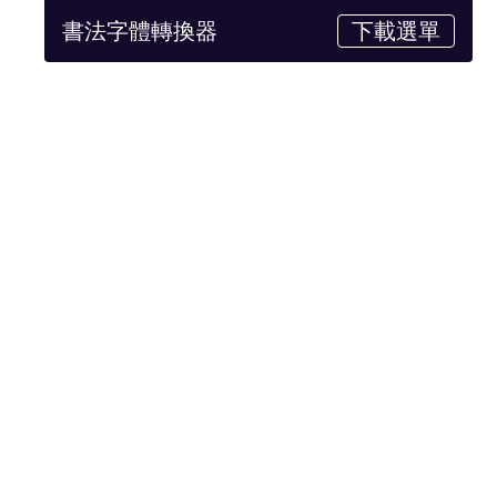
書法字體轉換器
下載選單