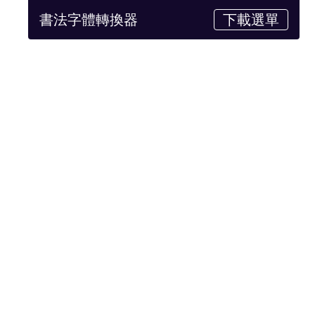
書法字體轉換器
下載選單