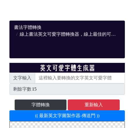
書法字體轉換
線上書法英文可愛字體轉換器，線上最佳的可愛轉換網站
文字輸入
剩餘字數
字體轉換
重新輸入
(( 最新英文字圖製作器-傳送門 ))