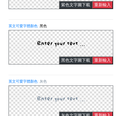
紫色文字圖下載
重新輸入
英文可愛字體顏色:
黑色
黑色文字圖下載
重新輸入
英文可愛字體顏色:
灰色
灰色文字圖下載
重新輸入