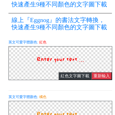
快速產生9種不同顏色的文字圖下載
線上『Eggnog』的書法文字轉換，
快速產生9種不同顏色的文字圖下載
英文可愛字體顏色:
紅色
紅色文字圖下載
重新輸入
英文可愛字體顏色:
橘色