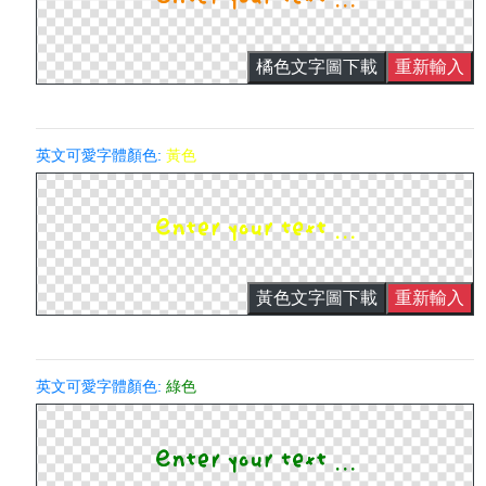
橘色文字圖下載
重新輸入
英文可愛字體顏色:
黃色
黃色文字圖下載
重新輸入
英文可愛字體顏色:
綠色