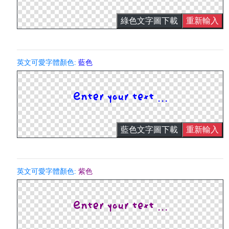
綠色文字圖下載
重新輸入
英文可愛字體顏色:
藍色
藍色文字圖下載
重新輸入
英文可愛字體顏色:
紫色