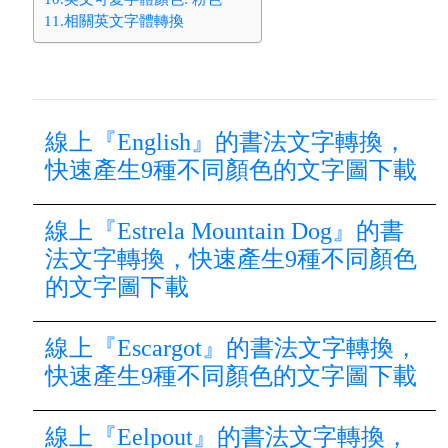
11.相關英文字體轉換
線上『English』的書法文字轉換，
快速產生9種不同顏色的文字圖下載
線上『Estrela Mountain Dog』的書
法文字轉換，快速產生9種不同顏色
的文字圖下載
線上『Escargot』的書法文字轉換，
快速產生9種不同顏色的文字圖下載
線上『Eelpout』的書法文字轉換，