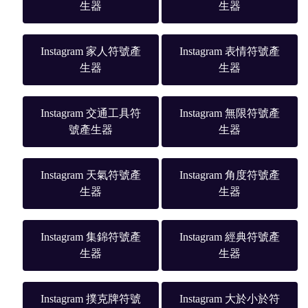
生器
生器
Instagram 家人符號產
Instagram 表情符號產
生器
生器
Instagram 交通工具符
Instagram 無限符號產
號產生器
生器
Instagram 天氣符號產
Instagram 角度符號產
生器
生器
Instagram 集錦符號產
Instagram 經典符號產
生器
生器
Instagram 撲克牌符號
Instagram 大於小於符