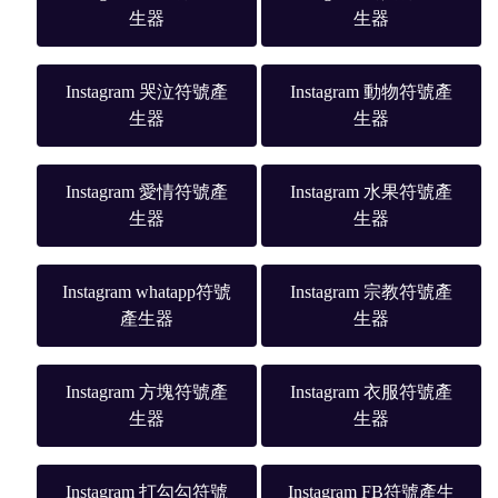
生器
生器
Instagram 哭泣符號產
Instagram 動物符號產
生器
生器
Instagram 愛情符號產
Instagram 水果符號產
生器
生器
Instagram whatapp符號
Instagram 宗教符號產
產生器
生器
Instagram 方塊符號產
Instagram 衣服符號產
生器
生器
Instagram 打勾勾符號
Instagram FB符號產生