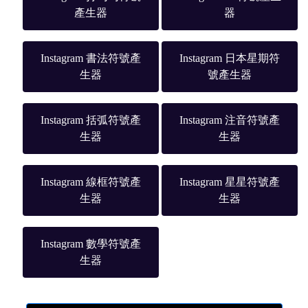
產生器
器
Instagram 書法符號產
Instagram 日本星期符
生器
號產生器
Instagram 括弧符號產
Instagram 注音符號產
生器
生器
Instagram 線框符號產
Instagram 星星符號產
生器
生器
Instagram 數學符號產
生器