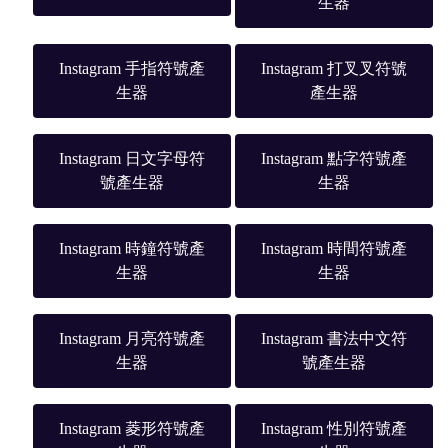
生器
Instagram 手指符號產
Instagram 打叉叉符號
生器
產生器
Instagram 日文字母符
Instagram 點字符號產
號產生器
生器
Instagram 時鐘符號產
Instagram 時間符號產
生器
生器
Instagram 月亮符號產
Instagram 書法中文符
生器
號產生器
Instagram 菱形符號產
Instagram 性別符號產