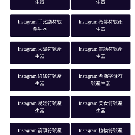
生器
生器
Instagram 手比讚符號
Instagram 微笑符號產
產生器
生器
Instagram 太陽符號產
Instagram 電話符號產
生器
生器
Instagram 線條符號產
Instagram 希臘字母符
生器
號產生器
Instagram 易經符號產
Instagram 美食符號產
生器
生器
Instagram 箭頭符號產
Instagram 植物符號產