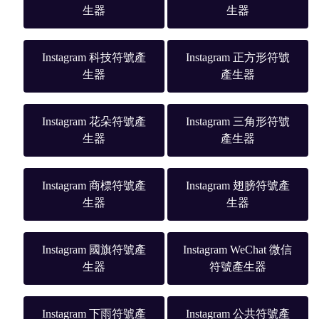
生器
生器
Instagram 科技符號產
Instagram 正方形符號
生器
產生器
Instagram 花朵符號產
Instagram 三角形符號
生器
產生器
Instagram 商標符號產
Instagram 翅膀符號產
生器
生器
Instagram 國旗符號產
Instagram WeChat 微信
生器
符號產生器
Instagram 下雨符號產
Instagram 公共符號產