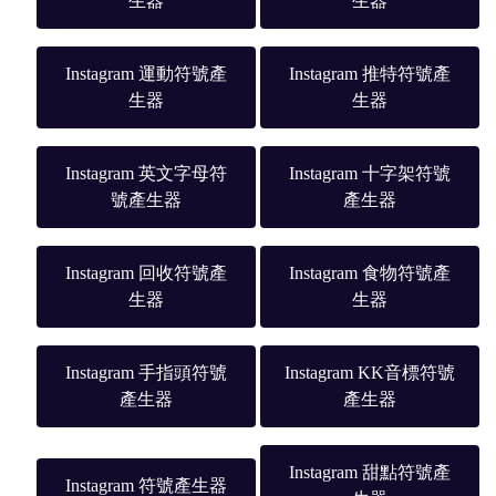
生器
生器
Instagram 運動符號產
Instagram 推特符號產
生器
生器
Instagram 英文字母符
Instagram 十字架符號
號產生器
產生器
Instagram 回收符號產
Instagram 食物符號產
生器
生器
Instagram 手指頭符號
Instagram KK音標符號
產生器
產生器
Instagram 甜點符號產
Instagram 符號產生器