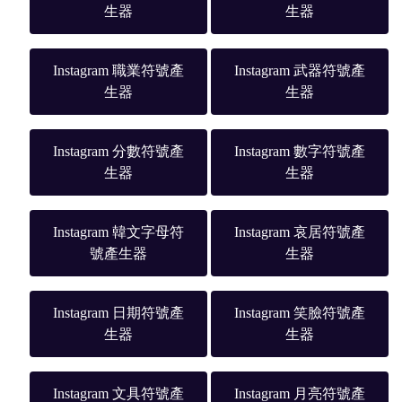
生器
生器
Instagram 職業符號產
Instagram 武器符號產
生器
生器
Instagram 分數符號產
Instagram 數字符號產
生器
生器
Instagram 韓文字母符
Instagram 哀居符號產
號產生器
生器
Instagram 日期符號產
Instagram 笑臉符號產
生器
生器
Instagram 文具符號產
Instagram 月亮符號產