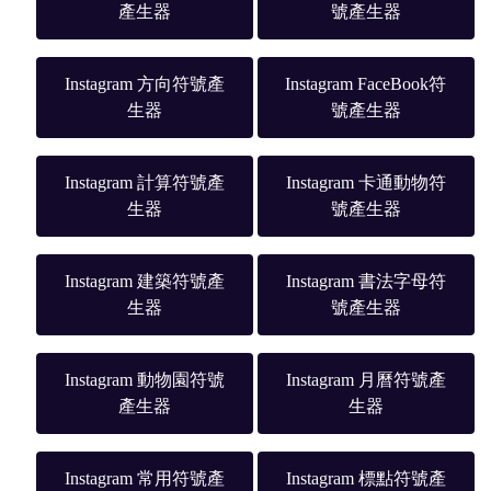
產生器
號產生器
Instagram 方向符號產
Instagram FaceBook符
生器
號產生器
Instagram 計算符號產
Instagram 卡通動物符
生器
號產生器
Instagram 建築符號產
Instagram 書法字母符
生器
號產生器
Instagram 動物園符號
Instagram 月曆符號產
產生器
生器
Instagram 常用符號產
Instagram 標點符號產