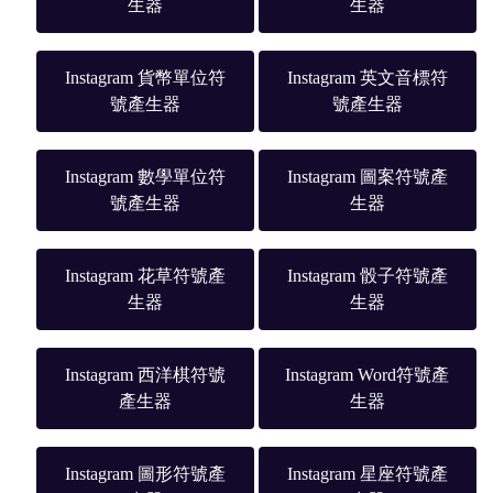
生器
生器
Instagram 貨幣單位符
Instagram 英文音標符
號產生器
號產生器
Instagram 數學單位符
Instagram 圖案符號產
號產生器
生器
Instagram 花草符號產
Instagram 骰子符號產
生器
生器
Instagram 西洋棋符號
Instagram Word符號產
產生器
生器
Instagram 圖形符號產
Instagram 星座符號產