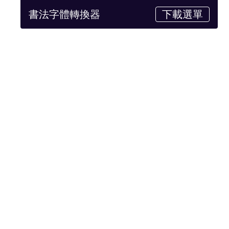
書法字體轉換器
下載選單