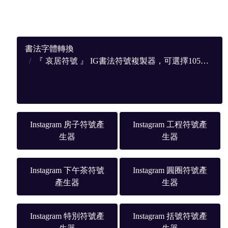
書法字體轉換
『 哀居符號 』 IG書法符號複製器，可選擇105種不同樣式的符號及表情
Instagram 房子符號產
Instagram 工程符號產
生器
生器
Instagram 下午茶符號
Instagram 圓圈符號產
產生器
生器
Instagram 特別符號產
Instagram 括號符號產