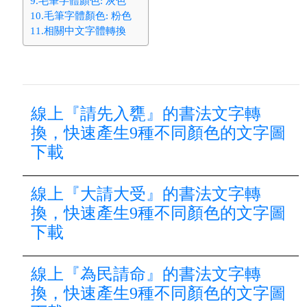
9.毛筆字體顏色: 灰色
10.毛筆字體顏色: 粉色
11.相關中文字體轉換
線上『請先入甕』的書法文字轉
換，快速產生9種不同顏色的文字圖
下載
線上『大請大受』的書法文字轉
換，快速產生9種不同顏色的文字圖
下載
線上『為民請命』的書法文字轉
換，快速產生9種不同顏色的文字圖