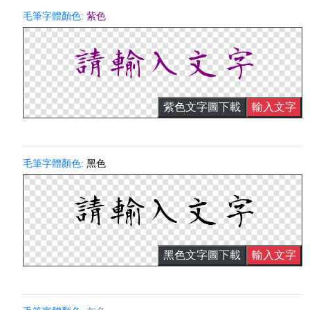
毛筆字體顏色:
紫色
紫色文字圖下載
輸入文字
毛筆字體顏色:
黑色
黑色文字圖下載
輸入文字