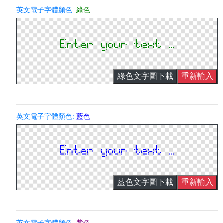
英文電子字體顏色:
綠色
綠色文字圖下載
重新輸入
英文電子字體顏色:
藍色
藍色文字圖下載
重新輸入
英文電子字體顏色:
紫色