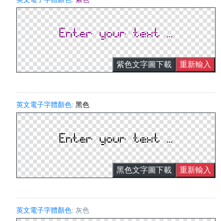
紫色文字圖下載
重新輸入
英文電子字體顏色:
黑色
黑色文字圖下載
重新輸入
英文電子字體顏色:
灰色