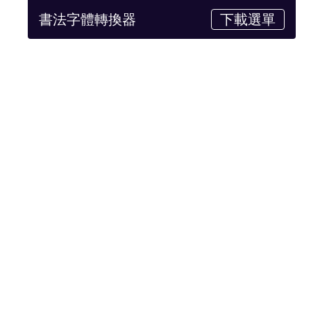
書法字體轉換器
下載選單