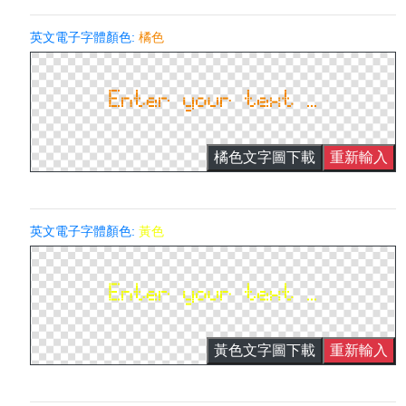
英文電子字體顏色:
橘色
橘色文字圖下載
重新輸入
英文電子字體顏色:
黃色
黃色文字圖下載
重新輸入