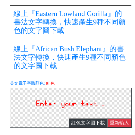
線上『Eastern Lowland Gorilla』的
書法文字轉換，快速產生9種不同顏
色的文字圖下載
線上『African Bush Elephant』的書
法文字轉換，快速產生9種不同顏色
的文字圖下載
英文電子字體顏色:
紅色
紅色文字圖下載
重新輸入