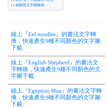
11.相關英文字體轉換
線上『Eel noodles』的書法文字轉
換，快速產生9種不同顏色的文字圖
下載
線上『English Shepherd』的書法文
字轉換，快速產生9種不同顏色的文
字圖下載
線上『Egyptian Mau』的書法文字轉
換，快速產生9種不同顏色的文字圖
下載