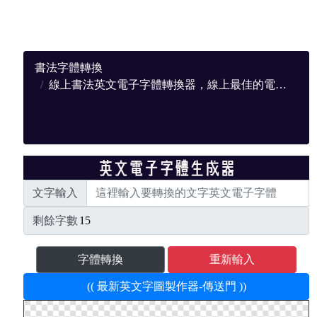
書法字體轉換
線上書法英文電子字體轉換器，線上最佳的電子轉換網站
文字輸入
剩餘字數
字體轉換
重新輸入
(( 最新英文字圖製作器-傳送門 ))