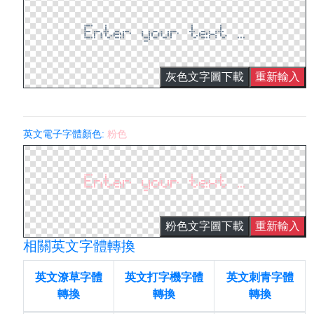
灰色文字圖下載
重新輸入
英文電子字體顏色:
粉色
粉色文字圖下載
重新輸入
相關英文字體轉換
英文潦草字體
英文打字機字體
英文刺青字體
轉換
轉換
轉換