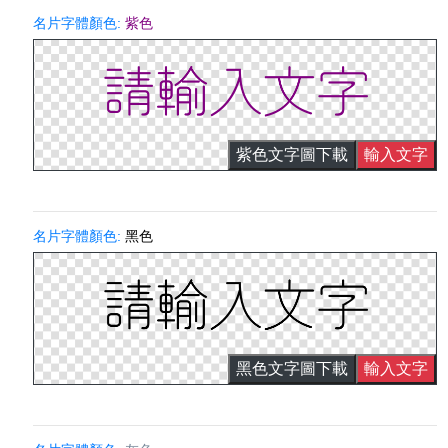
名片字體顏色:
紫色
紫色文字圖下載
輸入文字
名片字體顏色:
黑色
黑色文字圖下載
輸入文字