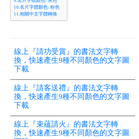
9.名片字體顏色: 灰色
10.名片字體顏色: 粉色
11.相關中文字體轉換
線上『請功受賞』的書法文字轉
換，快速產生9種不同顏色的文字圖
下載
線上『請客送禮』的書法文字轉
換，快速產生9種不同顏色的文字圖
下載
線上『束蘊請火』的書法文字轉
換，快速產生9種不同顏色的文字圖