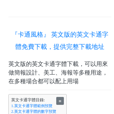
『卡通風格』 英文版的英文卡通字
體免費下載，提供完整下載地址
英文版的英文卡通字體下載，可以用來
做簡報設計、美工、海報等多種用途，
在多種場合都可以配上用場
英文卡通字體目錄:
≣
1.英文卡通字體範例預覽
2.英文卡通字體的數字預覽