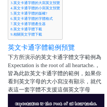
3.英文卡通字體的大寫英文預覽
4.英文卡通字體的小寫英文預覽
5.英文卡通字體的版權?
6.英文卡通字體的字體格式
7.英文卡通字體產生器
8.英文卡通字體下載
9.相關英文字體下載
英文卡通字體範例預覽
下方所演示的英文卡通字體文字範例為
Expectation is the root of all heartache.，
皆為此款英文卡通字體的範例，如果你
看到英文字母的大小寫沒有顯示，就代
表這一套字體不支援這個英文字母