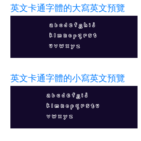
英文卡通字體的大寫英文預覽
英文卡通字體的小寫英文預覽