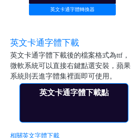
英文卡通字體轉換器
英文卡通字體下載
英文卡通字體下載後的檔案格式為ttf，
微軟系統可以直接右鍵點選安裝，蘋果
系統則丟進字體集裡面即可使用。
英文卡通字體下載點
相關英文字體下載