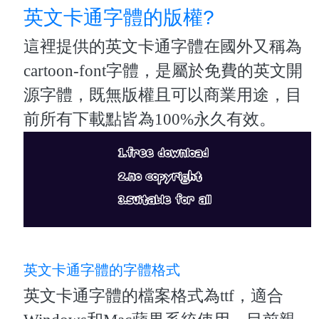
英文卡通字體的版權?
這裡提供的英文卡通字體在國外又稱為
cartoon-font字體，是屬於免費的英文開
源字體，既無版權且可以商業用途，目
前所有下載點皆為100%永久有效。
英文卡通字體的字體格式
英文卡通字體的檔案格式為ttf，適合