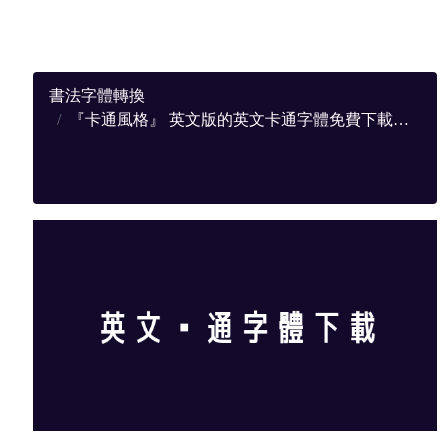
書法字體轉換
『卡通風格』 英文版的英文卡通字體免費下載，提供完整下載地址