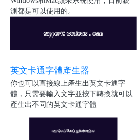
Windows和Mac蘋果系統使用，目前親
測都是可以使用的。
英文卡通字體產生器
你也可以直接線上產生出英文卡通字
體，只需要輸入文字並按下轉換就可以
產生出不同的英文卡通字體