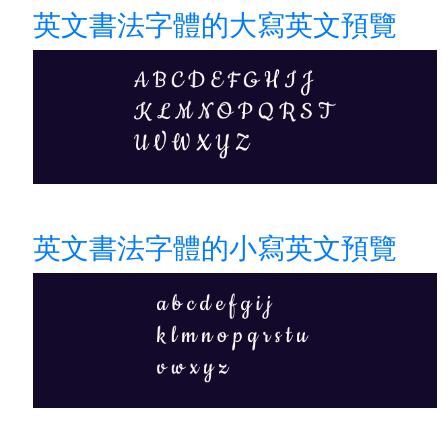
英文書法字體的大寫英文預覽
英文書法字體的小寫英文預覽