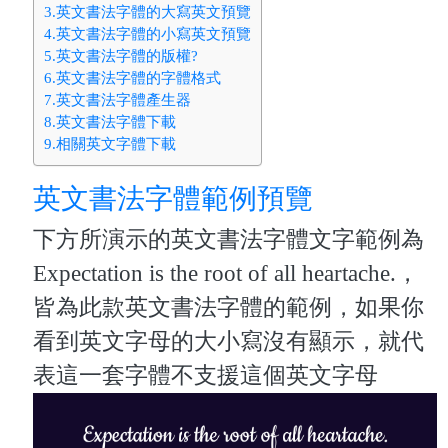
3.英文書法字體的大寫英文預覽
4.英文書法字體的小寫英文預覽
5.英文書法字體的版權?
6.英文書法字體的字體格式
7.英文書法字體產生器
8.英文書法字體下載
9.相關英文字體下載
英文書法字體範例預覽
下方所演示的英文書法字體文字範例為
Expectation is the root of all heartache.，
皆為此款英文書法字體的範例，如果你
看到英文字母的大小寫沒有顯示，就代
表這一套字體不支援這個英文字母