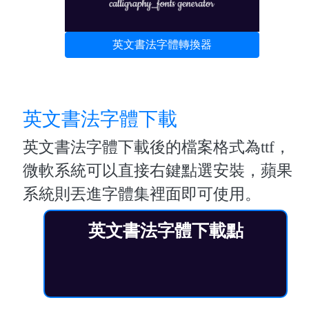
英文書法字體轉換器
英文書法字體下載
英文書法字體下載後的檔案格式為ttf，
微軟系統可以直接右鍵點選安裝，蘋果
系統則丟進字體集裡面即可使用。
英文書法字體下載點