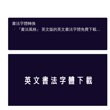
書法字體轉換
『書法風格』 英文版的英文書法字體免費下載，提供完整下載地址