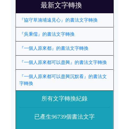
最新文字轉換
『協守草湳埔遠見心』的書法文字轉換
『吳秉儒』的書法文字轉換
『一個人原來都』的書法文字轉換
『一個人原來都可以盡興』的書法文字轉換
『一個人原來都可以盡興沉默看』的書法文
字轉換
所有文字轉換紀錄
已產生96739個書法文字