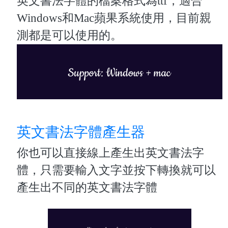
英文書法字體的檔案格式為ttf，適合
Windows和Mac蘋果系統使用，目前親
測都是可以使用的。
英文書法字體產生器
你也可以直接線上產生出英文書法字
體，只需要輸入文字並按下轉換就可以
產生出不同的英文書法字體