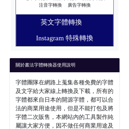
注音字轉換
廣告字轉換
英文字體轉換
Instagram 特殊轉換
關於書法字體轉換器使用說明
字體團隊在網路上蒐集各種免費的字體
及文字給大家線上轉換及下載，所有的
字體都來自日本的開源字體，都可以合
法的商業用途使用，但是不能打包及將
字體二次販售，本網站內的工具製作純
屬讓大家方便，因不做任何商業用途及