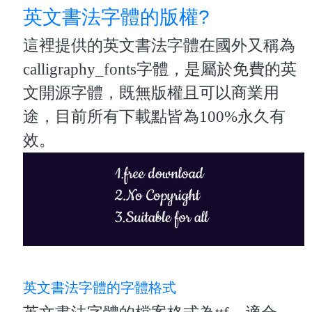
英文書法字體的版權?
這裡提供的英文書法字體在國外又稱為
calligraphy_fonts字體，是屬於免費的英
文開源字體，既無版權且可以商業用
途，目前所有下載點皆為100%永久有
效。
英文書法字體的字體格式