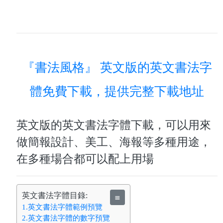
『書法風格』 英文版的英文書法字
體免費下載，提供完整下載地址
英文版的英文書法字體下載，可以用來
做簡報設計、美工、海報等多種用途，
在多種場合都可以配上用場
英文書法字體目錄:
≣
1.英文書法字體範例預覽
2.英文書法字體的數字預覽