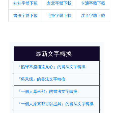
娃娃字體下載
創意字體下載
卡通字體下載
書法字體下載
毛筆字體下載
注音字體下載
最新文字轉換
『協守草湳埔遠見心』的書法文字轉換
『吳秉儒』的書法文字轉換
『一個人原來都』的書法文字轉換
『一個人原來都可以盡興』的書法文字轉換