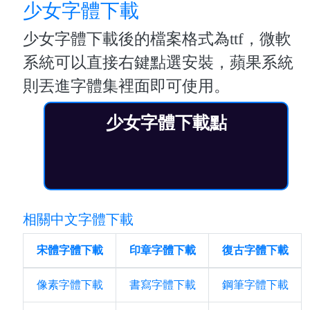
少女字體下載
少女字體下載後的檔案格式為ttf，微軟
系統可以直接右鍵點選安裝，蘋果系統
則丟進字體集裡面即可使用。
少女字體下載點
相關中文字體下載
宋體字體下載
印章字體下載
復古字體下載
像素字體下載
書寫字體下載
鋼筆字體下載