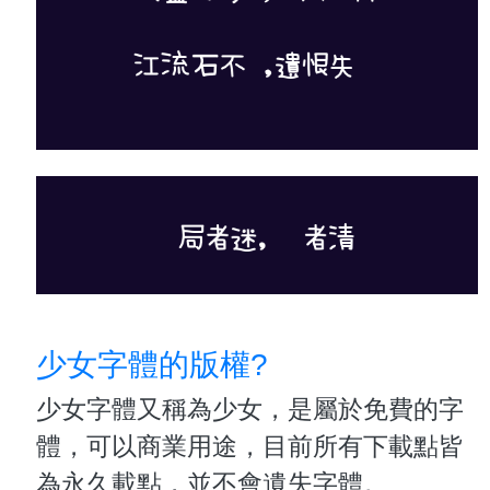
少女字體的版權?
少女字體又稱為少女，是屬於免費的字
體，可以商業用途，目前所有下載點皆
為永久載點，並不會遺失字體。