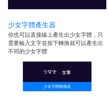
少女字體產生器
你也可以直接線上產生出少女字體，只
需要輸入文字並按下轉換就可以產生出
不同的少女字體
少女字體轉換器