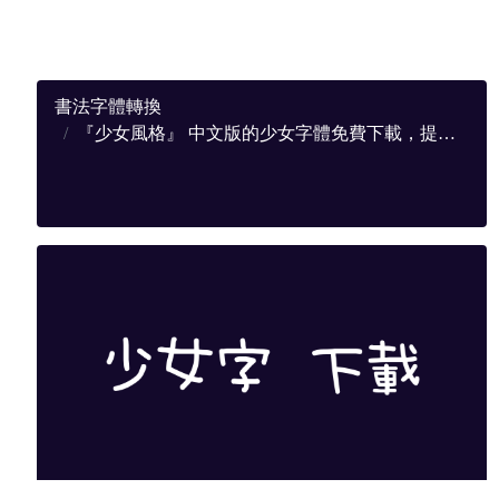
書法字體轉換
『少女風格』 中文版的少女字體免費下載，提供完整下載地址