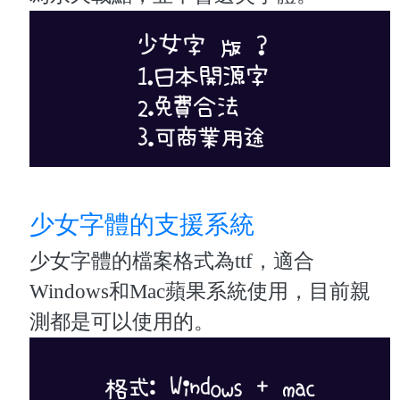
少女字體的支援系統
少女字體的檔案格式為ttf，適合
Windows和Mac蘋果系統使用，目前親
測都是可以使用的。