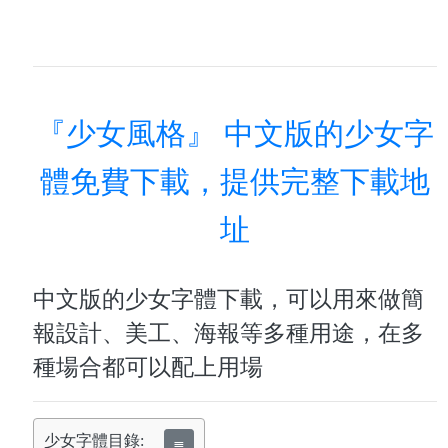
『少女風格』 中文版的少女字
體免費下載，提供完整下載地
址
中文版的少女字體下載，可以用來做簡
報設計、美工、海報等多種用途，在多
種場合都可以配上用場
少女字體目錄:
≣