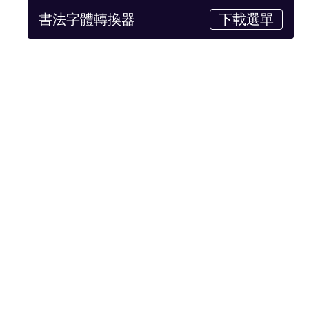
書法字體轉換器
下載選單