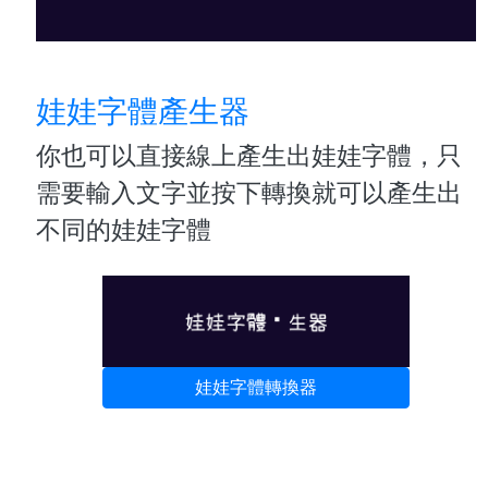
娃娃字體產生器
你也可以直接線上產生出娃娃字體，只
需要輸入文字並按下轉換就可以產生出
不同的娃娃字體
娃娃字體轉換器