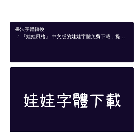
書法字體轉換
『娃娃風格』 中文版的娃娃字體免費下載，提供完整下載地址