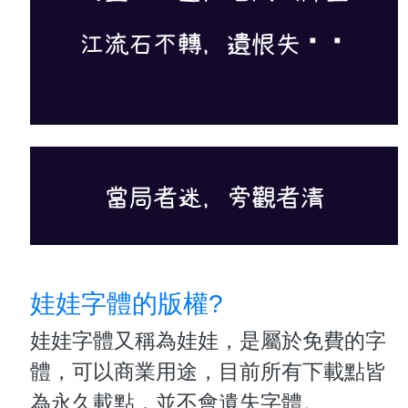
娃娃字體的版權?
娃娃字體又稱為娃娃，是屬於免費的字
體，可以商業用途，目前所有下載點皆
為永久載點，並不會遺失字體。