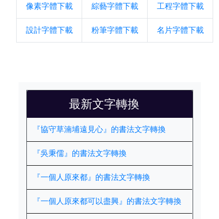
像素字體下載
綜藝字體下載
工程字體下載
設計字體下載
粉筆字體下載
名片字體下載
最新文字轉換
『協守草湳埔遠見心』的書法文字轉換
『吳秉儒』的書法文字轉換
『一個人原來都』的書法文字轉換
『一個人原來都可以盡興』的書法文字轉換