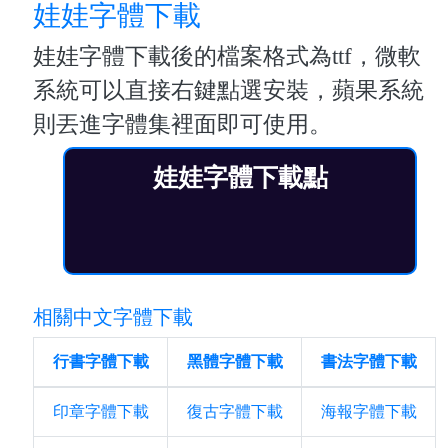
娃娃字體下載
娃娃字體下載後的檔案格式為ttf，微軟
系統可以直接右鍵點選安裝，蘋果系統
則丟進字體集裡面即可使用。
娃娃字體下載點
相關中文字體下載
行書字體下載
黑體字體下載
書法字體下載
印章字體下載
復古字體下載
海報字體下載