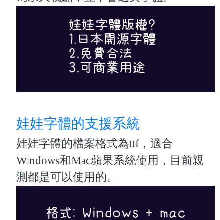
娃娃字體的支援系統
娃娃字體的檔案格式為ttf，適合
Windows和Mac蘋果系統使用，目前親
測都是可以使用的。