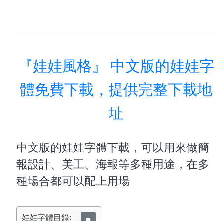
『娃娃風格』 中文版的娃娃字
體免費下載，提供完整下載地
址
中文版的娃娃字體下載，可以用來做簡
報設計、美工、海報等多種用途，在多
種場合都可以配上用場
娃娃字體目錄:
≣