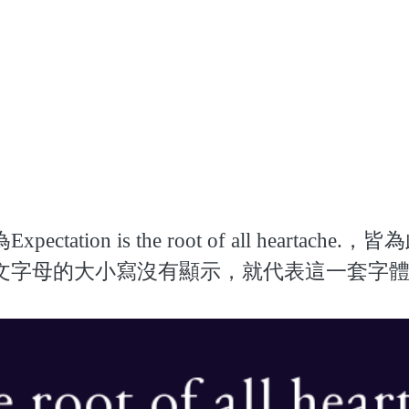
n is the root of all heartache.，
文字母的大小寫沒有顯示，就代表這一套字