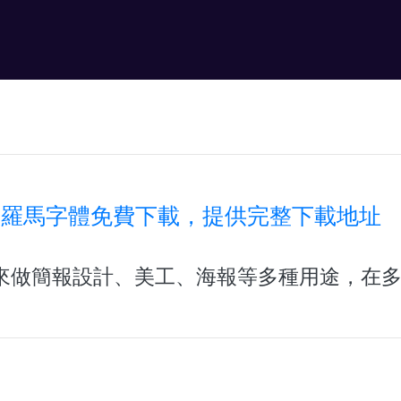
文羅馬字體免費下載，提供完整下載地址
來做簡報設計、美工、海報等多種用途，在