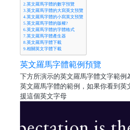
2.英文羅馬字體的數字預覽
3.英文羅馬字體的大寫英文預覽
4.英文羅馬字體的小寫英文預覽
5.英文羅馬字體的版權?
6.英文羅馬字體的字體格式
7.英文羅馬字體產生器
8.英文羅馬字體下載
9.相關英文字體下載
英文羅馬字體範例預覽
下方所演示的英文羅馬字體文字範例為Expectatio
英文羅馬字體的範例，如果你看到英
援這個英文字母