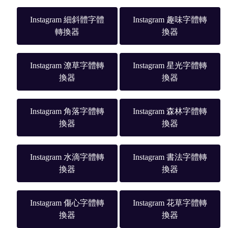
Instagram 細斜體字體
Instagram 趣味字體轉
轉換器
換器
Instagram 潦草字體轉
Instagram 星光字體轉
換器
換器
Instagram 角落字體轉
Instagram 森林字體轉
換器
換器
Instagram 水滴字體轉
Instagram 書法字體轉
換器
換器
Instagram 傷心字體轉
Instagram 花草字體轉
換器
換器