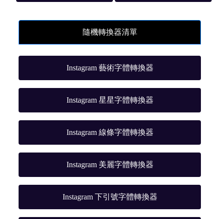
隨機轉換器清單
Instagram 藝術字體轉換器
Instagram 星星字體轉換器
Instagram 線條字體轉換器
Instagram 美麗字體轉換器
Instagram 下引號字體轉換器