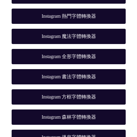
Instagram 熱門字體轉換器
Instagram 魔法字體轉換器
Instagram 全形字體轉換器
Instagram 書法字體轉換器
Instagram 方框字體轉換器
Instagram 森林字體轉換器