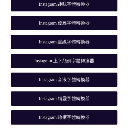
Instagram 趣味字體轉換器
Instagram 優雅字體轉換器
Instagram 畫線字體轉換器
Instagram 上下顛倒字體轉換器
Instagram 音浪字體轉換器
Instagram 精靈字體轉換器
Instagram 線框字體轉換器