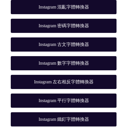
Instagram 混亂字體轉換器
Instagram 密碼字體轉換器
Instagram 古文字體轉換器
Instagram 數字字體轉換器
Instagram 左右相反字體轉換器
Instagram 平行字體轉換器
Instagram 鐵釘字體轉換器