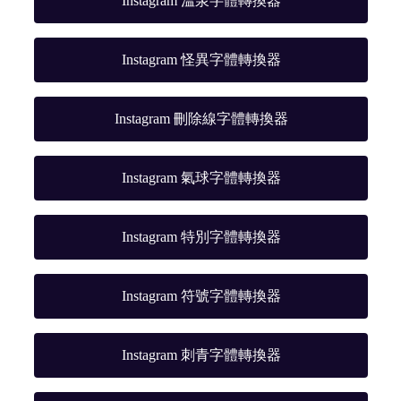
Instagram 溫泉字體轉換器
Instagram 怪異字體轉換器
Instagram 刪除線字體轉換器
Instagram 氣球字體轉換器
Instagram 特別字體轉換器
Instagram 符號字體轉換器
Instagram 刺青字體轉換器