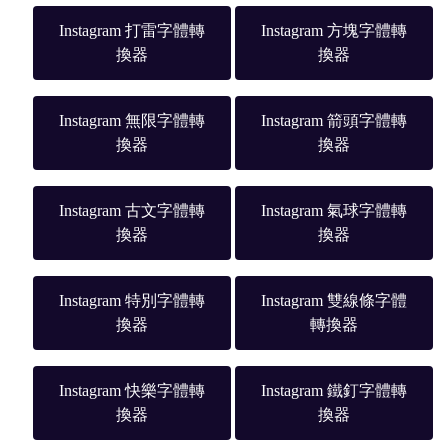
Instagram 打雷字體轉
Instagram 方塊字體轉
換器
換器
Instagram 無限字體轉
Instagram 箭頭字體轉
換器
換器
Instagram 古文字體轉
Instagram 氣球字體轉
換器
換器
Instagram 特別字體轉
Instagram 雙線條字體
換器
轉換器
Instagram 快樂字體轉
Instagram 鐵釘字體轉
換器
換器