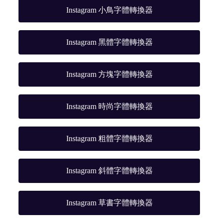
Instagram 小鳥字體轉換器
Instagram 黑體字體轉換器
Instagram 方塊字體轉換器
Instagram 時尚字體轉換器
Instagram 粗體字體轉換器
Instagram 斜體字體轉換器
Instagram 草書字體轉換器