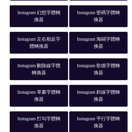
Instagram 幻想字體轉
Instagram 密碼字體轉
換器
換器
Instagram 左右相反字
Instagram 海鷗字體轉
體轉換器
換器
Instagram 刪除線字體
Instagram 歌德字體轉
轉換器
換器
Instagram 草書字體轉
Instagram 斜線字體轉
換器
換器
Instagram 打勾字體轉
Instagram 平行字體轉
換器
換器