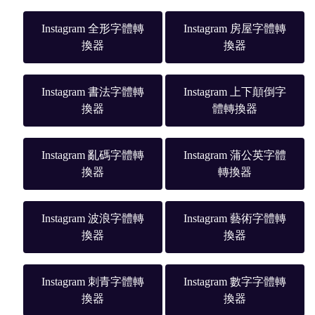
Instagram 全形字體轉
Instagram 房屋字體轉
換器
換器
Instagram 書法字體轉
Instagram 上下顛倒字
換器
體轉換器
Instagram 亂碼字體轉
Instagram 蒲公英字體
換器
轉換器
Instagram 波浪字體轉
Instagram 藝術字體轉
換器
換器
Instagram 刺青字體轉
Instagram 數字字體轉
換器
換器