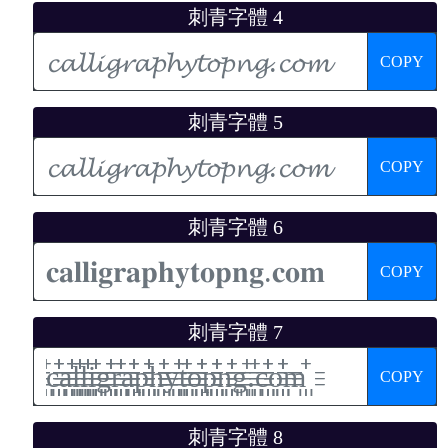
刺青字體 4
COPY
刺青字體 5
COPY
刺青字體 6
COPY
刺青字體 7
COPY
刺青字體 8