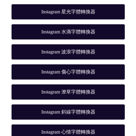
Instagram 星光字體轉換器
Instagram 水滴字體轉換器
Instagram 波浪字體轉換器
Instagram 傷心字體轉換器
Instagram 潦草字體轉換器
Instagram 斜線字體轉換器
Instagram 心情字體轉換器