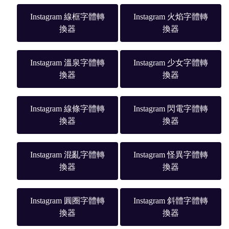
Instagram 線框字體轉
Instagram 火焰字體轉
換器
換器
Instagram 溫泉字體轉
Instagram 少女字體轉
換器
換器
Instagram 線條字體轉
Instagram 閃電字體轉
換器
換器
Instagram 混亂字體轉
Instagram 怪異字體轉
換器
換器
Instagram 圓圈字體轉
Instagram 斜體字體轉
換器
換器