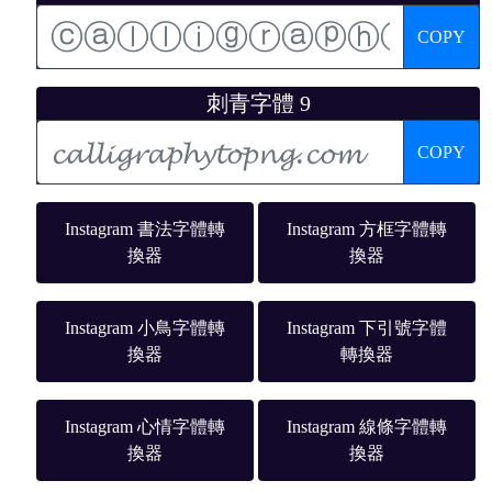
COPY
刺青字體 9
COPY
Instagram 書法字體轉
Instagram 方框字體轉
換器
換器
Instagram 小鳥字體轉
Instagram 下引號字體
換器
轉換器
Instagram 心情字體轉
Instagram 線條字體轉
換器
換器