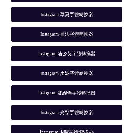
Instagram 草寫字體轉換器
Instagram 書法字體轉換器
Instagram 蒲公英字體轉換器
Instagram 水波字體轉換器
Instagram 雙線條字體轉換器
Instagram 光點字體轉換器
Instagram 眼睛字體t轉換器