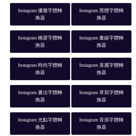
Instagram 優雅字體轉
Instagram 黑體字體轉
換器
換器
Instagram 橋梁字體轉
Instagram 畫線字體轉
換器
換器
Instagram 時尚字體轉
Instagram 美麗字體轉
換器
換器
Instagram 書法字體轉
Instagram 草寫字體轉
換器
換器
Instagram 光點字體轉
Instagram 音浪字體轉
換器
換器