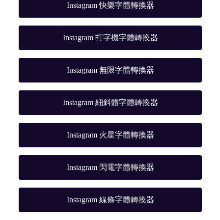
Instagram 快樂字體轉換器
Instagram 打字機字體轉換器
Instagram 無限字體轉換器
Instagram 細斜體字體轉換器
Instagram 火星字體轉換器
Instagram 閃電字體轉換器
Instagram 線條字體轉換器