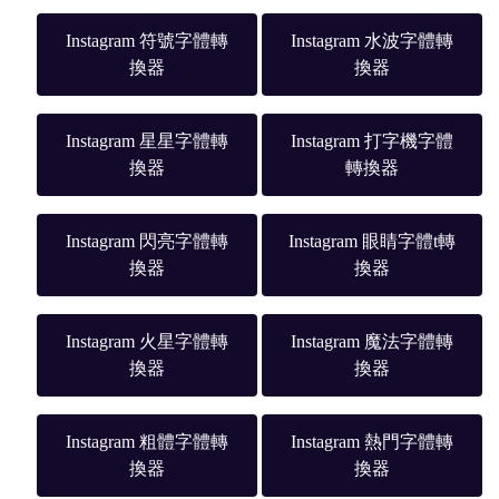
Instagram 符號字體轉
Instagram 水波字體轉
換器
換器
Instagram 星星字體轉
Instagram 打字機字體
換器
轉換器
Instagram 閃亮字體轉
Instagram 眼睛字體t轉
換器
換器
Instagram 火星字體轉
Instagram 魔法字體轉
換器
換器
Instagram 粗體字體轉
Instagram 熱門字體轉
換器
換器