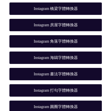
Instagram 橋梁字體轉換器
Instagram 房屋字體轉換器
Instagram 角落字體轉換器
Instagram 海鷗字體轉換器
Instagram 書法字體轉換器
Instagram 打勾字體轉換器
Instagram 圓圈字體轉換器