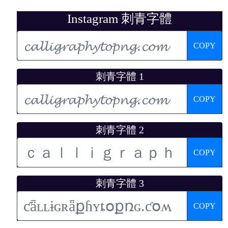
Instagram 刺青字體
COPY
刺青字體 1
COPY
刺青字體 2
COPY
刺青字體 3
COPY