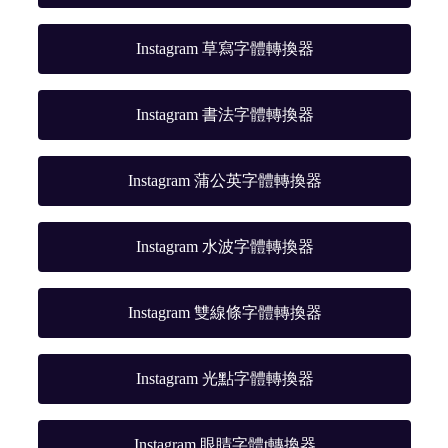
Instagram 草寫字體轉換器
Instagram 書法字體轉換器
Instagram 蒲公英字體轉換器
Instagram 水波字體轉換器
Instagram 雙線條字體轉換器
Instagram 光點字體轉換器
Instagram 眼睛字體t轉換器