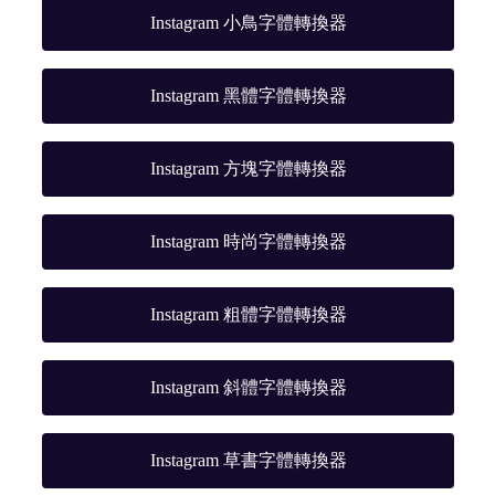
Instagram 小鳥字體轉換器
Instagram 黑體字體轉換器
Instagram 方塊字體轉換器
Instagram 時尚字體轉換器
Instagram 粗體字體轉換器
Instagram 斜體字體轉換器
Instagram 草書字體轉換器