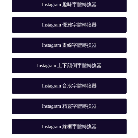
Instagram 趣味字體轉換器
Instagram 優雅字體轉換器
Instagram 畫線字體轉換器
Instagram 上下顛倒字體轉換器
Instagram 音浪字體轉換器
Instagram 精靈字體轉換器
Instagram 線框字體轉換器