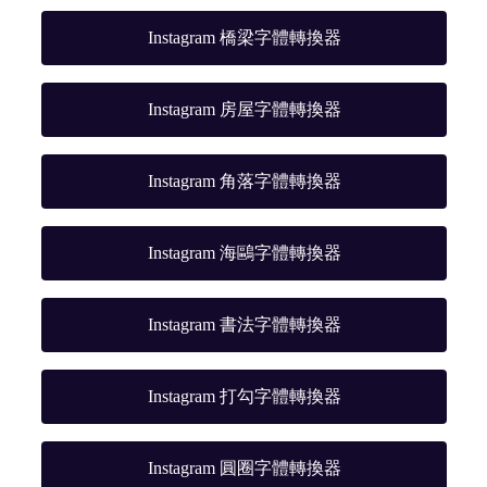
Instagram 橋梁字體轉換器
Instagram 房屋字體轉換器
Instagram 角落字體轉換器
Instagram 海鷗字體轉換器
Instagram 書法字體轉換器
Instagram 打勾字體轉換器
Instagram 圓圈字體轉換器