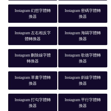
Instagram 幻想字體轉
Instagram 密碼字體轉
換器
換器
Instagram 左右相反字
Instagram 海鷗字體轉
體轉換器
換器
Instagram 刪除線字體
Instagram 歌德字體轉
轉換器
換器
Instagram 草書字體轉
Instagram 斜線字體轉
換器
換器
Instagram 打勾字體轉
Instagram 平行字體轉
換器
換器