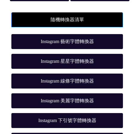
隨機轉換器清單
Instagram 藝術字體轉換器
Instagram 星星字體轉換器
Instagram 線條字體轉換器
Instagram 美麗字體轉換器
Instagram 下引號字體轉換器