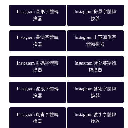
Instagram 全形字體轉
Instagram 房屋字體轉
換器
換器
Instagram 書法字體轉
Instagram 上下顛倒字
換器
體轉換器
Instagram 亂碼字體轉
Instagram 蒲公英字體
換器
轉換器
Instagram 波浪字體轉
Instagram 藝術字體轉
換器
換器
Instagram 刺青字體轉
Instagram 數字字體轉
換器
換器