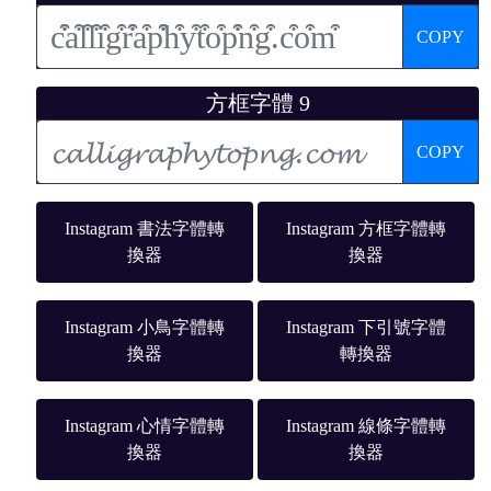
COPY
方框字體 9
COPY
Instagram 書法字體轉
Instagram 方框字體轉
換器
換器
Instagram 小鳥字體轉
Instagram 下引號字體
換器
轉換器
Instagram 心情字體轉
Instagram 線條字體轉
換器
換器