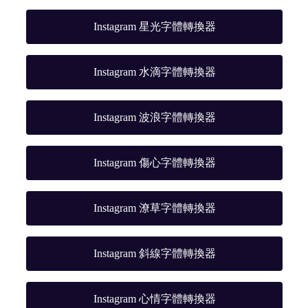
Instagram 星光字體轉換器
Instagram 水滴字體轉換器
Instagram 波浪字體轉換器
Instagram 傷心字體轉換器
Instagram 潦草字體轉換器
Instagram 斜線字體轉換器
Instagram 心情字體轉換器