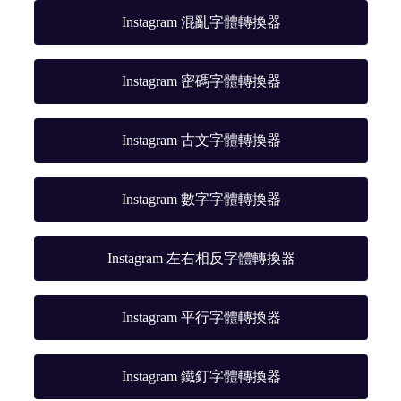
Instagram 混亂字體轉換器
Instagram 密碼字體轉換器
Instagram 古文字體轉換器
Instagram 數字字體轉換器
Instagram 左右相反字體轉換器
Instagram 平行字體轉換器
Instagram 鐵釘字體轉換器