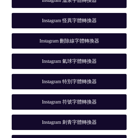
Instagram 溫泉字體轉換器
Instagram 怪異字體轉換器
Instagram 刪除線字體轉換器
Instagram 氣球字體轉換器
Instagram 特別字體轉換器
Instagram 符號字體轉換器
Instagram 刺青字體轉換器