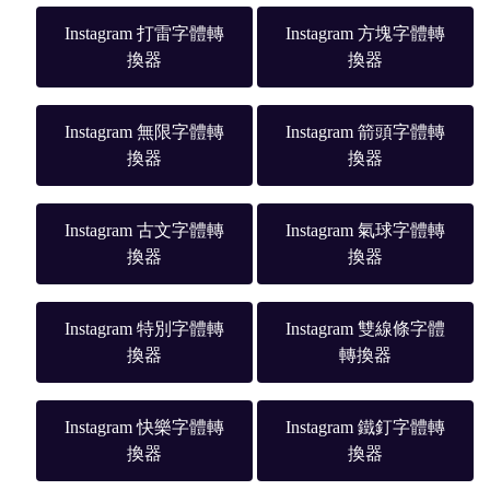
Instagram 打雷字體轉
Instagram 方塊字體轉
換器
換器
Instagram 無限字體轉
Instagram 箭頭字體轉
換器
換器
Instagram 古文字體轉
Instagram 氣球字體轉
換器
換器
Instagram 特別字體轉
Instagram 雙線條字體
換器
轉換器
Instagram 快樂字體轉
Instagram 鐵釘字體轉
換器
換器