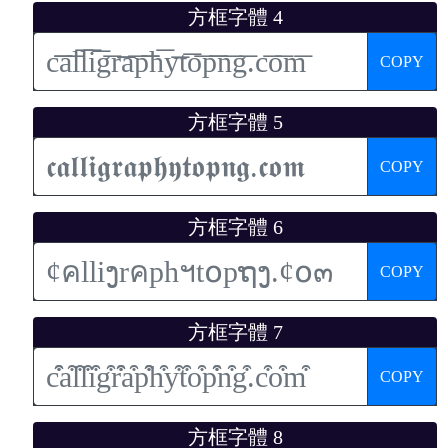
方框字體 4
COPY
方框字體 5
COPY
方框字體 6
COPY
方框字體 7
COPY
方框字體 8