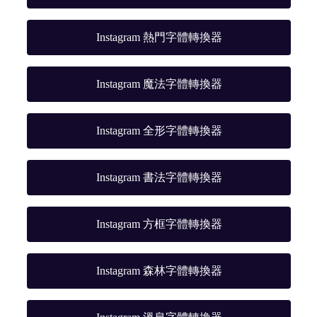
Instagram 熱門字體轉換器
Instagram 魔法字體轉換器
Instagram 全形字體轉換器
Instagram 書法字體轉換器
Instagram 方框字體轉換器
Instagram 森林字體轉換器