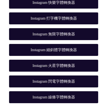
Instagram 快樂字體轉換器
Instagram 打字機字體轉換器
Instagram 無限字體轉換器
Instagram 細斜體字體轉換器
Instagram 火星字體轉換器
Instagram 閃電字體轉換器
Instagram 線條字體轉換器