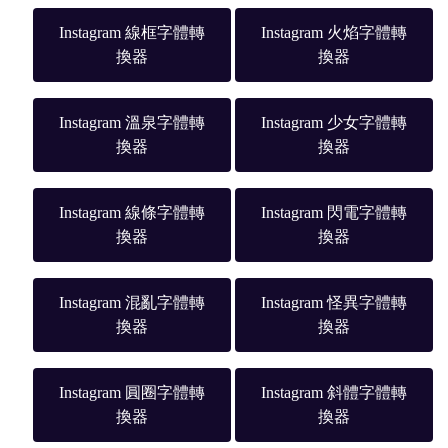
Instagram 線框字體轉
Instagram 火焰字體轉
換器
換器
Instagram 溫泉字體轉
Instagram 少女字體轉
換器
換器
Instagram 線條字體轉
Instagram 閃電字體轉
換器
換器
Instagram 混亂字體轉
Instagram 怪異字體轉
換器
換器
Instagram 圓圈字體轉
Instagram 斜體字體轉
換器
換器