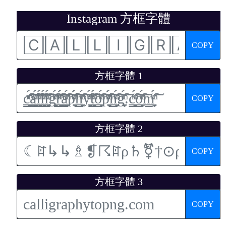
Instagram 方框字體
COPY
方框字體 1
COPY
方框字體 2
COPY
方框字體 3
COPY