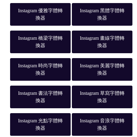
Instagram 優雅字體轉
Instagram 黑體字體轉
換器
換器
Instagram 橋梁字體轉
Instagram 畫線字體轉
換器
換器
Instagram 時尚字體轉
Instagram 美麗字體轉
換器
換器
Instagram 書法字體轉
Instagram 草寫字體轉
換器
換器
Instagram 光點字體轉
Instagram 音浪字體轉
換器
換器