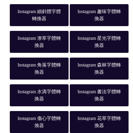
Instagram 細斜體字體
Instagram 趣味字體轉
轉換器
換器
Instagram 潦草字體轉
Instagram 星光字體轉
換器
換器
Instagram 角落字體轉
Instagram 森林字體轉
換器
換器
Instagram 水滴字體轉
Instagram 書法字體轉
換器
換器
Instagram 傷心字體轉
Instagram 花草字體轉
換器
換器