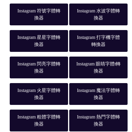
Instagram 符號字體轉
Instagram 水波字體轉
換器
換器
Instagram 星星字體轉
Instagram 打字機字體
換器
轉換器
Instagram 閃亮字體轉
Instagram 眼睛字體t轉
換器
換器
Instagram 火星字體轉
Instagram 魔法字體轉
換器
換器
Instagram 粗體字體轉
Instagram 熱門字體轉
換器
換器