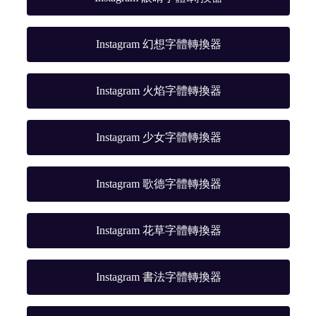
Instagram 幻想字體轉換器
Instagram 火焰字體轉換器
Instagram 少女字體轉換器
Instagram 歌德字體轉換器
Instagram 花草字體轉換器
Instagram 書法字體轉換器