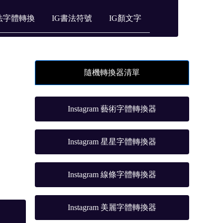
法字體轉換
IG書法符號
IG顏文字
隨機轉換器清單
Instagram 藝術字體轉換器
Instagram 星星字體轉換器
Instagram 線條字體轉換器
Instagram 美麗字體轉換器