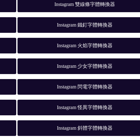
Instagram 雙線條字體轉換器
Instagram 鐵釘字體轉換器
Instagram 火焰字體轉換器
Instagram 少女字體轉換器
Instagram 閃電字體轉換器
Instagram 怪異字體轉換器
Instagram 斜體字體轉換器