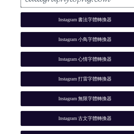
Instagram 書法字體轉換器
Instagram 小鳥字體轉換器
Instagram 心情字體轉換器
Instagram 打雷字體轉換器
Instagram 無限字體轉換器
Instagram 古文字體轉換器