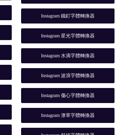
Instagram 鐵釘字體轉換器
Instagram 星光字體轉換器
Instagram 水滴字體轉換器
Instagram 波浪字體轉換器
Instagram 傷心字體轉換器
Instagram 潦草字體轉換器