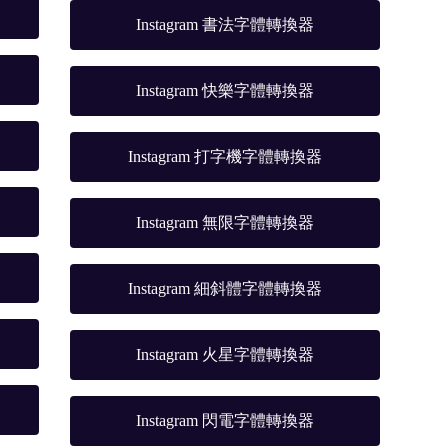
Instagram 書法字體轉換器
Instagram 快樂字體轉換器
Instagram 打字機字體轉換器
Instagram 無限字體轉換器
Instagram 細斜體字體轉換器
Instagram 火星字體轉換器
Instagram 閃電字體轉換器