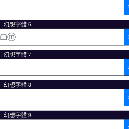
幻想字體 6
幻想字體 7
幻想字體 8
幻想字體 9