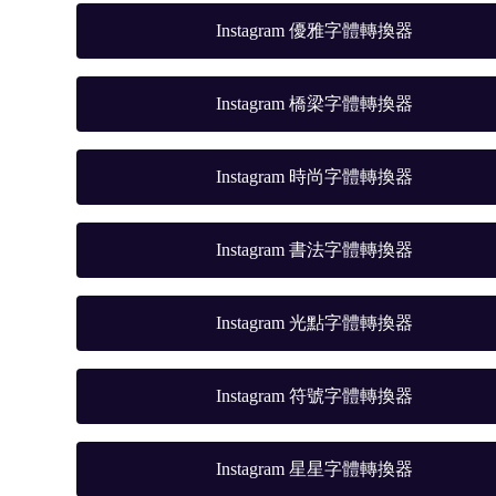
Instagram 優雅字體轉換器
Instagram 橋梁字體轉換器
Instagram 時尚字體轉換器
Instagram 書法字體轉換器
Instagram 光點字體轉換器
Instagram 符號字體轉換器
Instagram 星星字體轉換器