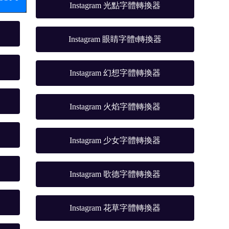
Instagram 光點字體轉換器
Instagram 眼睛字體t轉換器
Instagram 幻想字體轉換器
Instagram 火焰字體轉換器
Instagram 少女字體轉換器
Instagram 歌德字體轉換器
Instagram 花草字體轉換器