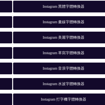
Instagram 黑體字體轉換器
Instagram 畫線字體轉換器
Instagram 美麗字體轉換器
Instagram 草寫字體轉換器
Instagram 音浪字體轉換器
Instagram 水波字體轉換器
Instagram 打字機字體轉換器