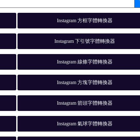
Instagram 方框字體轉換器
Instagram 下引號字體轉換器
Instagram 線條字體轉換器
Instagram 方塊字體轉換器
Instagram 箭頭字體轉換器
Instagram 氣球字體轉換器