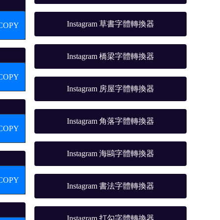
Instagram 草書字體轉換器
COPY
Instagram 橋梁字體轉換器
COPY
Instagram 房屋字體轉換器
Instagram 角落字體轉換器
COPY
Instagram 海鷗字體轉換器
COPY
Instagram 書法字體轉換器
Instagram 打勾字體轉換器