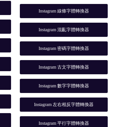
Instagram 線條字體轉換器
Instagram 混亂字體轉換器
Instagram 密碼字體轉換器
Instagram 古文字體轉換器
Instagram 數字字體轉換器
Instagram 左右相反字體轉換器
Instagram 平行字體轉換器