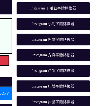
Instagram 下引號字體轉換器
Instagram 小鳥字體轉換器
Instagram 黑體字體轉換器
Instagram 方塊字體轉換器
Instagram 時尚字體轉換器
Instagram 粗體字體轉換器
COPY
Instagram 斜體字體轉換器