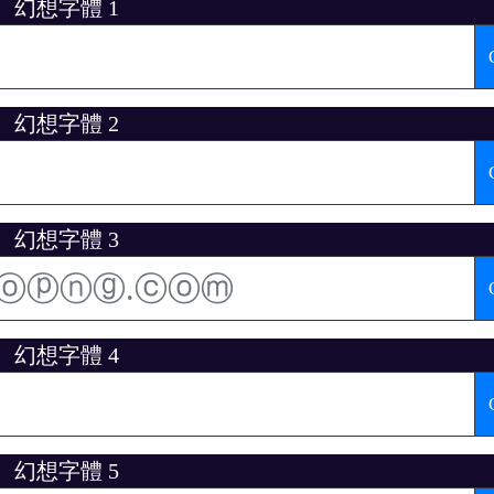
幻想字體 1
幻想字體 2
幻想字體 3
幻想字體 4
幻想字體 5