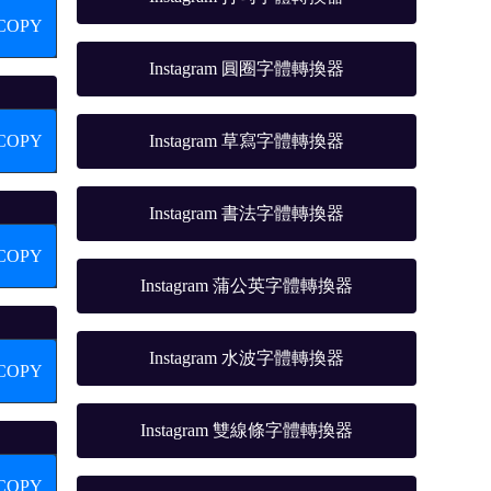
COPY
Instagram 圓圈字體轉換器
COPY
Instagram 草寫字體轉換器
Instagram 書法字體轉換器
COPY
Instagram 蒲公英字體轉換器
Instagram 水波字體轉換器
COPY
Instagram 雙線條字體轉換器
COPY