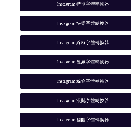
Instagram 特別字體轉換器
Instagram 快樂字體轉換器
Instagram 線框字體轉換器
Instagram 溫泉字體轉換器
Instagram 線條字體轉換器
Instagram 混亂字體轉換器
Instagram 圓圈字體轉換器