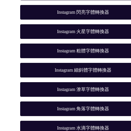
Instagram 閃亮字體轉換器
Instagram 火星字體轉換器
Instagram 粗體字體轉換器
Instagram 細斜體字體轉換器
Instagram 潦草字體轉換器
Instagram 角落字體轉換器
Instagram 水滴字體轉換器