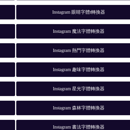
Instagram 眼睛字體t轉換器
Instagram 魔法字體轉換器
Instagram 熱門字體轉換器
Instagram 趣味字體轉換器
Instagram 星光字體轉換器
Instagram 森林字體轉換器
Instagram 書法字體轉換器