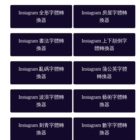
Instagram 全形字體轉
Instagram 房屋字體轉
換器
換器
Instagram 書法字體轉
Instagram 上下顛倒字
換器
體轉換器
Instagram 亂碼字體轉
Instagram 蒲公英字體
換器
轉換器
Instagram 波浪字體轉
Instagram 藝術字體轉
換器
換器
Instagram 刺青字體轉
Instagram 數字字體轉
換器
換器