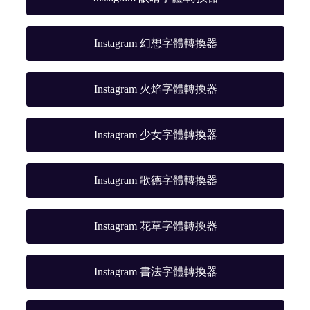
Instagram 幻想字體轉換器
Instagram 火焰字體轉換器
Instagram 少女字體轉換器
Instagram 歌德字體轉換器
Instagram 花草字體轉換器
Instagram 書法字體轉換器