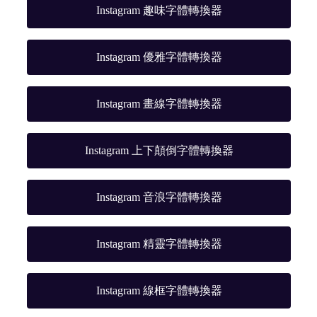
Instagram 趣味字體轉換器
Instagram 優雅字體轉換器
Instagram 畫線字體轉換器
Instagram 上下顛倒字體轉換器
Instagram 音浪字體轉換器
Instagram 精靈字體轉換器
Instagram 線框字體轉換器