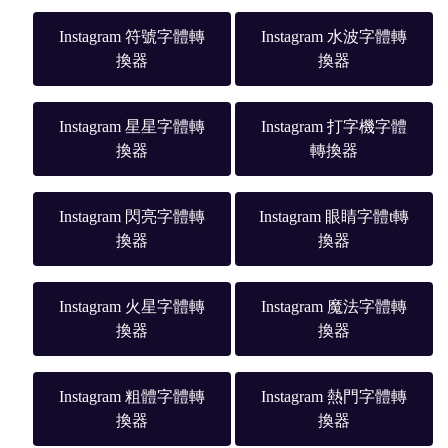
Instagram 符號字體轉
Instagram 水波字體轉
換器
換器
Instagram 星星字體轉
Instagram 打字機字體
換器
轉換器
Instagram 閃亮字體轉
Instagram 眼睛字體t轉
換器
換器
Instagram 火星字體轉
Instagram 魔法字體轉
換器
換器
Instagram 粗體字體轉
Instagram 熱門字體轉
換器
換器