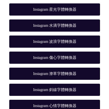
Instagram 星光字體轉換器
Instagram 水滴字體轉換器
Instagram 波浪字體轉換器
Instagram 傷心字體轉換器
Instagram 潦草字體轉換器
Instagram 斜線字體轉換器
Instagram 心情字體轉換器