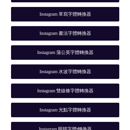
Instagram 草寫字體轉換器
Instagram 書法字體轉換器
Instagram 蒲公英字體轉換器
Instagram 水波字體轉換器
Instagram 雙線條字體轉換器
Instagram 光點字體轉換器
Instagram 眼睛字體t轉換器