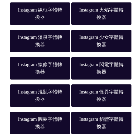
Instagram 線框字體轉
Instagram 火焰字體轉
換器
換器
Instagram 溫泉字體轉
Instagram 少女字體轉
換器
換器
Instagram 線條字體轉
Instagram 閃電字體轉
換器
換器
Instagram 混亂字體轉
Instagram 怪異字體轉
換器
換器
Instagram 圓圈字體轉
Instagram 斜體字體轉
換器
換器