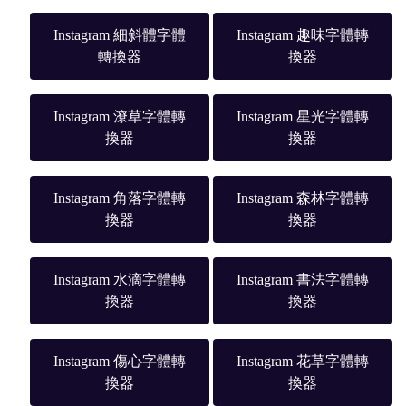
Instagram 細斜體字體
Instagram 趣味字體轉
轉換器
換器
Instagram 潦草字體轉
Instagram 星光字體轉
換器
換器
Instagram 角落字體轉
Instagram 森林字體轉
換器
換器
Instagram 水滴字體轉
Instagram 書法字體轉
換器
換器
Instagram 傷心字體轉
Instagram 花草字體轉
換器
換器