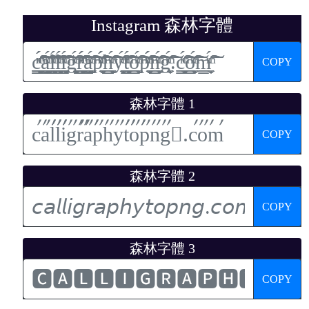
Instagram 森林字體
COPY
森林字體 1
COPY
森林字體 2
COPY
森林字體 3
COPY