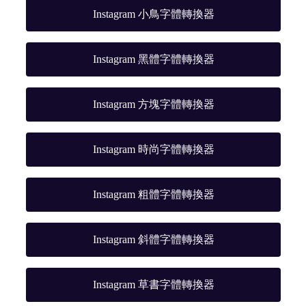
Instagram 小鳥字體轉換器
Instagram 黑體字體轉換器
Instagram 方塊字體轉換器
Instagram 時尚字體轉換器
Instagram 粗體字體轉換器
Instagram 斜體字體轉換器
Instagram 草書字體轉換器