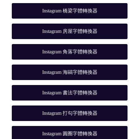
Instagram 橋梁字體轉換器
Instagram 房屋字體轉換器
Instagram 角落字體轉換器
Instagram 海鷗字體轉換器
Instagram 書法字體轉換器
Instagram 打勾字體轉換器
Instagram 圓圈字體轉換器