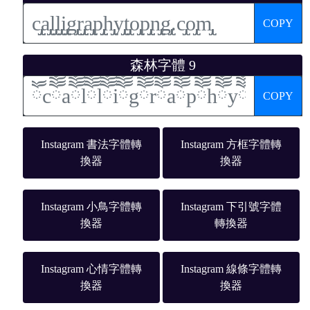
COPY
森林字體 9
COPY
Instagram 書法字體轉
Instagram 方框字體轉
換器
換器
Instagram 小鳥字體轉
Instagram 下引號字體
換器
轉換器
Instagram 心情字體轉
Instagram 線條字體轉
換器
換器