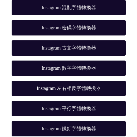
Instagram 混亂字體轉換器
Instagram 密碼字體轉換器
Instagram 古文字體轉換器
Instagram 數字字體轉換器
Instagram 左右相反字體轉換器
Instagram 平行字體轉換器
Instagram 鐵釘字體轉換器