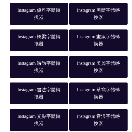
Instagram 優雅字體轉
Instagram 黑體字體轉
換器
換器
Instagram 橋梁字體轉
Instagram 畫線字體轉
換器
換器
Instagram 時尚字體轉
Instagram 美麗字體轉
換器
換器
Instagram 書法字體轉
Instagram 草寫字體轉
換器
換器
Instagram 光點字體轉
Instagram 音浪字體轉
換器
換器