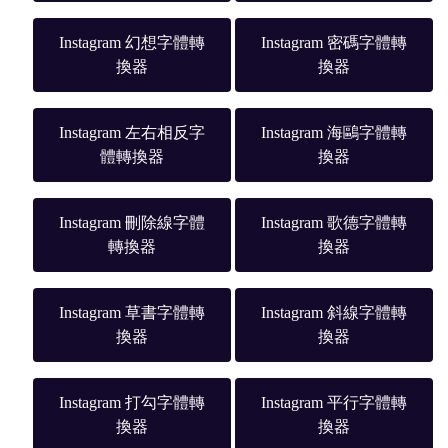
Instagram 幻想字體轉
Instagram 密碼字體轉
換器
換器
Instagram 左右相反字
Instagram 海鷗字體轉
體轉換器
換器
Instagram 刪除線字體
Instagram 歌德字體轉
轉換器
換器
Instagram 草書字體轉
Instagram 斜線字體轉
換器
換器
Instagram 打勾字體轉
Instagram 平行字體轉
換器
換器