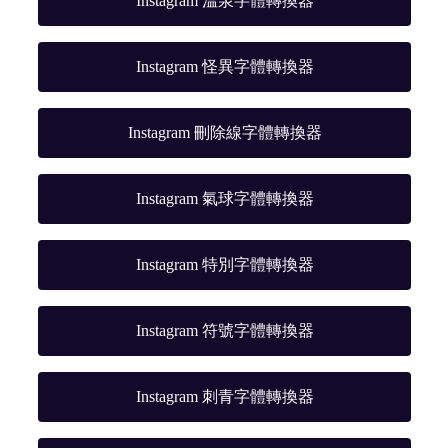
Instagram 溫泉字體轉換器
Instagram 怪異字體轉換器
Instagram 刪除線字體轉換器
Instagram 氣球字體轉換器
Instagram 特別字體轉換器
Instagram 符號字體轉換器
Instagram 刺青字體轉換器