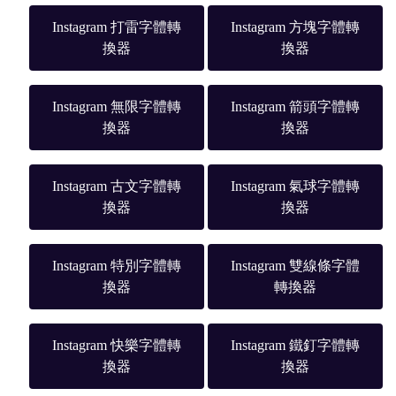
Instagram 打雷字體轉
Instagram 方塊字體轉
換器
換器
Instagram 無限字體轉
Instagram 箭頭字體轉
換器
換器
Instagram 古文字體轉
Instagram 氣球字體轉
換器
換器
Instagram 特別字體轉
Instagram 雙線條字體
換器
轉換器
Instagram 快樂字體轉
Instagram 鐵釘字體轉
換器
換器