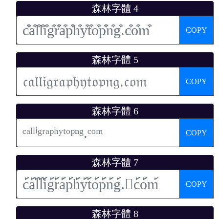
森林字體 4
COPY
森林字體 5
COPY
森林字體 6
COPY
森林字體 7
COPY
森林字體 8