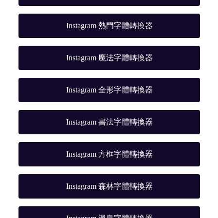
Instagram 熱門字體轉換器
Instagram 魔法字體轉換器
Instagram 全形字體轉換器
Instagram 書法字體轉換器
Instagram 方框字體轉換器
Instagram 森林字體轉換器