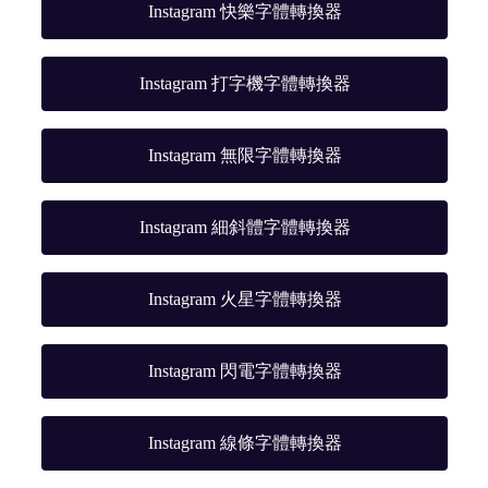
Instagram 快樂字體轉換器
Instagram 打字機字體轉換器
Instagram 無限字體轉換器
Instagram 細斜體字體轉換器
Instagram 火星字體轉換器
Instagram 閃電字體轉換器
Instagram 線條字體轉換器