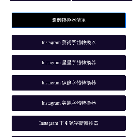
隨機轉換器清單
Instagram 藝術字體轉換器
Instagram 星星字體轉換器
Instagram 線條字體轉換器
Instagram 美麗字體轉換器
Instagram 下引號字體轉換器