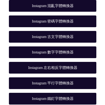
Instagram 混亂字體轉換器
Instagram 密碼字體轉換器
Instagram 古文字體轉換器
Instagram 數字字體轉換器
Instagram 左右相反字體轉換器
Instagram 平行字體轉換器
Instagram 鐵釘字體轉換器