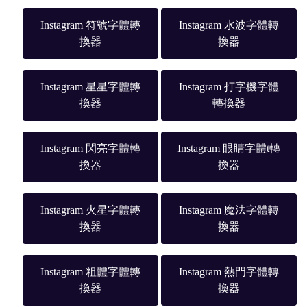
Instagram 符號字體轉
Instagram 水波字體轉
換器
換器
Instagram 星星字體轉
Instagram 打字機字體
換器
轉換器
Instagram 閃亮字體轉
Instagram 眼睛字體t轉
換器
換器
Instagram 火星字體轉
Instagram 魔法字體轉
換器
換器
Instagram 粗體字體轉
Instagram 熱門字體轉
換器
換器