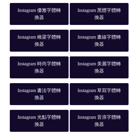
Instagram 優雅字體轉
Instagram 黑體字體轉
換器
換器
Instagram 橋梁字體轉
Instagram 畫線字體轉
換器
換器
Instagram 時尚字體轉
Instagram 美麗字體轉
換器
換器
Instagram 書法字體轉
Instagram 草寫字體轉
換器
換器
Instagram 光點字體轉
Instagram 音浪字體轉
換器
換器