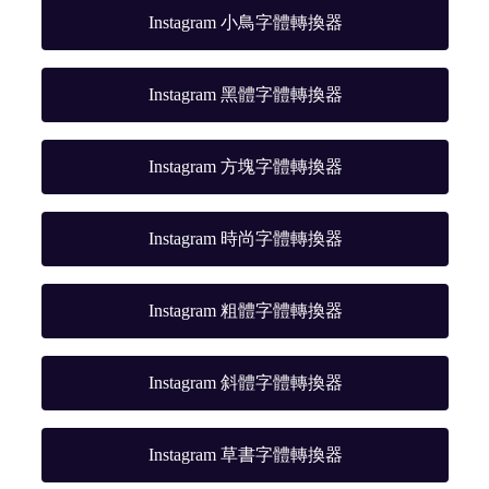
Instagram 小鳥字體轉換器
Instagram 黑體字體轉換器
Instagram 方塊字體轉換器
Instagram 時尚字體轉換器
Instagram 粗體字體轉換器
Instagram 斜體字體轉換器
Instagram 草書字體轉換器