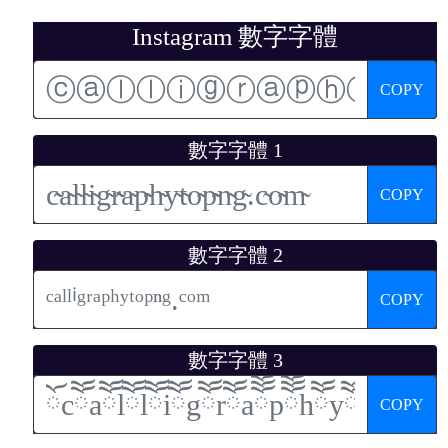
Instagram 數字字體
COPY
數字字體 1
COPY
數字字體 2
COPY
數字字體 3
COPY