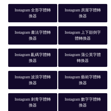
Instagram 全形字體轉
Instagram 房屋字體轉
換器
換器
Instagram 書法字體轉
Instagram 上下顛倒字
換器
體轉換器
Instagram 亂碼字體轉
Instagram 蒲公英字體
換器
轉換器
Instagram 波浪字體轉
Instagram 藝術字體轉
換器
換器
Instagram 刺青字體轉
Instagram 數字字體轉
換器
換器