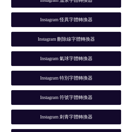
Instagram 溫泉字體轉換器
Instagram 怪異字體轉換器
Instagram 刪除線字體轉換器
Instagram 氣球字體轉換器
Instagram 特別字體轉換器
Instagram 符號字體轉換器
Instagram 刺青字體轉換器