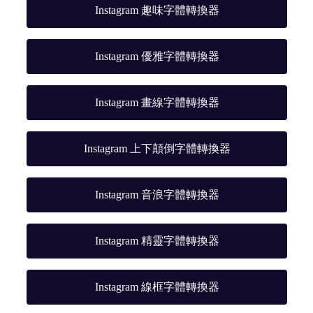
Instagram 趣味字體轉換器
Instagram 優雅字體轉換器
Instagram 畫線字體轉換器
Instagram 上下顛倒字體轉換器
Instagram 音浪字體轉換器
Instagram 精靈字體轉換器
Instagram 線框字體轉換器