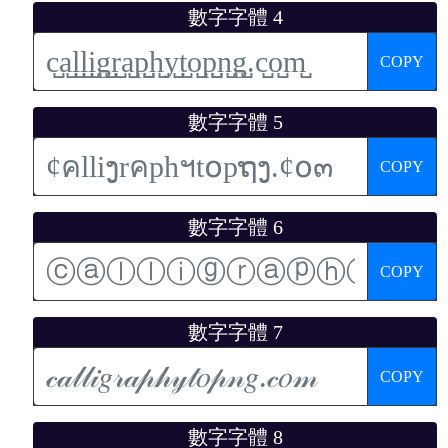
數字字體 4
COPY
數字字體 5
COPY
數字字體 6
COPY
數字字體 7
COPY
數字字體 8