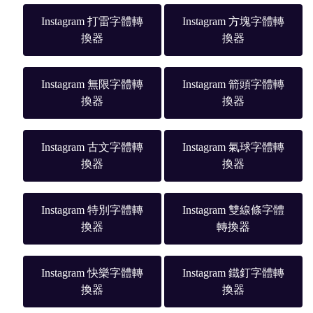
Instagram 打雷字體轉
Instagram 方塊字體轉
換器
換器
Instagram 無限字體轉
Instagram 箭頭字體轉
換器
換器
Instagram 古文字體轉
Instagram 氣球字體轉
換器
換器
Instagram 特別字體轉
Instagram 雙線條字體
換器
轉換器
Instagram 快樂字體轉
Instagram 鐵釘字體轉
換器
換器