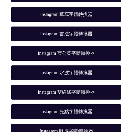
Instagram 草寫字體轉換器
Instagram 書法字體轉換器
Instagram 蒲公英字體轉換器
Instagram 水波字體轉換器
Instagram 雙線條字體轉換器
Instagram 光點字體轉換器
Instagram 眼睛字體t轉換器