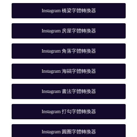
Instagram 橋梁字體轉換器
Instagram 房屋字體轉換器
Instagram 角落字體轉換器
Instagram 海鷗字體轉換器
Instagram 書法字體轉換器
Instagram 打勾字體轉換器
Instagram 圓圈字體轉換器