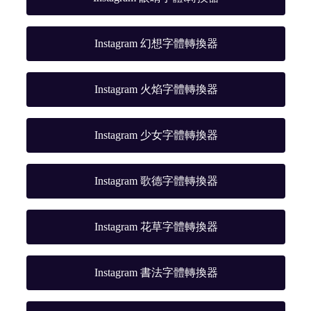
Instagram 幻想字體轉換器
Instagram 火焰字體轉換器
Instagram 少女字體轉換器
Instagram 歌德字體轉換器
Instagram 花草字體轉換器
Instagram 書法字體轉換器