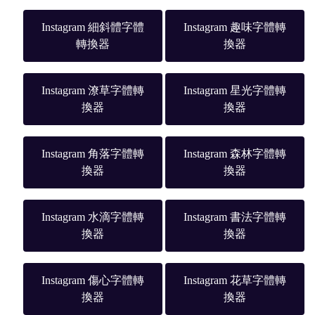
Instagram 細斜體字體
Instagram 趣味字體轉
轉換器
換器
Instagram 潦草字體轉
Instagram 星光字體轉
換器
換器
Instagram 角落字體轉
Instagram 森林字體轉
換器
換器
Instagram 水滴字體轉
Instagram 書法字體轉
換器
換器
Instagram 傷心字體轉
Instagram 花草字體轉
換器
換器