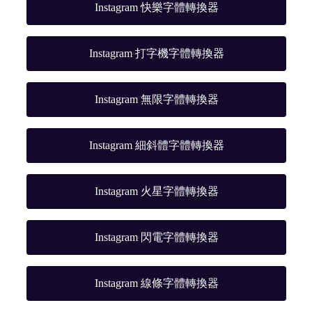
Instagram 快樂字體轉換器
Instagram 打字機字體轉換器
Instagram 無限字體轉換器
Instagram 細斜體字體轉換器
Instagram 火星字體轉換器
Instagram 閃電字體轉換器
Instagram 線條字體轉換器