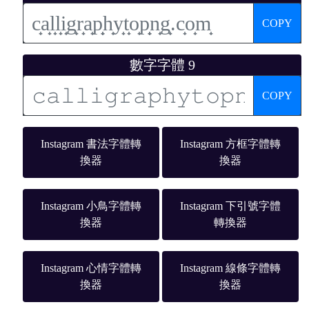
COPY
數字字體 9
COPY
Instagram 書法字體轉
Instagram 方框字體轉
換器
換器
Instagram 小鳥字體轉
Instagram 下引號字體
換器
轉換器
Instagram 心情字體轉
Instagram 線條字體轉
換器
換器