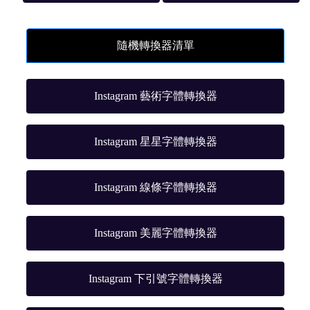
隨機轉換器清單
Instagram 藝術字體轉換器
Instagram 星星字體轉換器
Instagram 線條字體轉換器
Instagram 美麗字體轉換器
Instagram 下引號字體轉換器