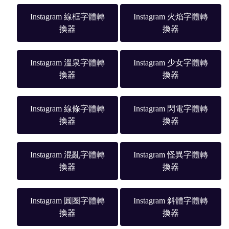
Instagram 線框字體轉
Instagram 火焰字體轉
換器
換器
Instagram 溫泉字體轉
Instagram 少女字體轉
換器
換器
Instagram 線條字體轉
Instagram 閃電字體轉
換器
換器
Instagram 混亂字體轉
Instagram 怪異字體轉
換器
換器
Instagram 圓圈字體轉
Instagram 斜體字體轉
換器
換器