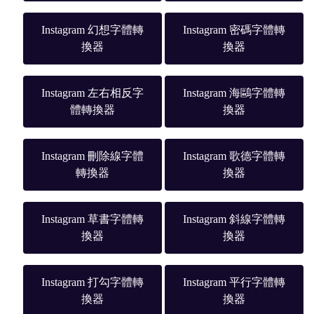
Instagram 幻想字體轉
Instagram 密碼字體轉
換器
換器
Instagram 左右相反字
Instagram 海鷗字體轉
體轉換器
換器
Instagram 刪除線字體
Instagram 歌德字體轉
轉換器
換器
Instagram 草書字體轉
Instagram 斜線字體轉
換器
換器
Instagram 打勾字體轉
Instagram 平行字體轉
換器
換器