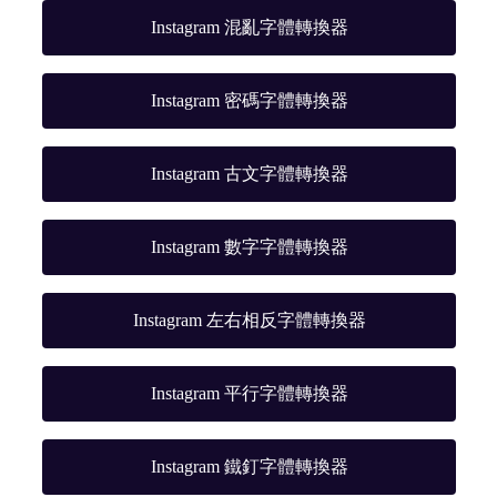
Instagram 混亂字體轉換器
Instagram 密碼字體轉換器
Instagram 古文字體轉換器
Instagram 數字字體轉換器
Instagram 左右相反字體轉換器
Instagram 平行字體轉換器
Instagram 鐵釘字體轉換器