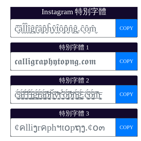
Instagram 特別字體
COPY
特別字體 1
COPY
特別字體 2
COPY
特別字體 3
COPY