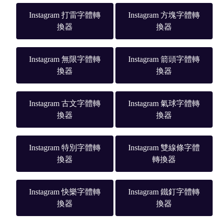
Instagram 打雷字體轉
Instagram 方塊字體轉
換器
換器
Instagram 無限字體轉
Instagram 箭頭字體轉
換器
換器
Instagram 古文字體轉
Instagram 氣球字體轉
換器
換器
Instagram 特別字體轉
Instagram 雙線條字體
換器
轉換器
Instagram 快樂字體轉
Instagram 鐵釘字體轉
換器
換器