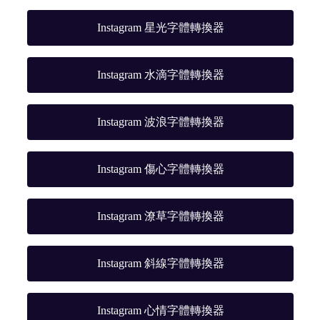
Instagram 星光字體轉換器
Instagram 水滴字體轉換器
Instagram 波浪字體轉換器
Instagram 傷心字體轉換器
Instagram 潦草字體轉換器
Instagram 斜線字體轉換器
Instagram 心情字體轉換器