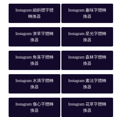
Instagram 細斜體字體
Instagram 趣味字體轉
轉換器
換器
Instagram 潦草字體轉
Instagram 星光字體轉
換器
換器
Instagram 角落字體轉
Instagram 森林字體轉
換器
換器
Instagram 水滴字體轉
Instagram 書法字體轉
換器
換器
Instagram 傷心字體轉
Instagram 花草字體轉
換器
換器