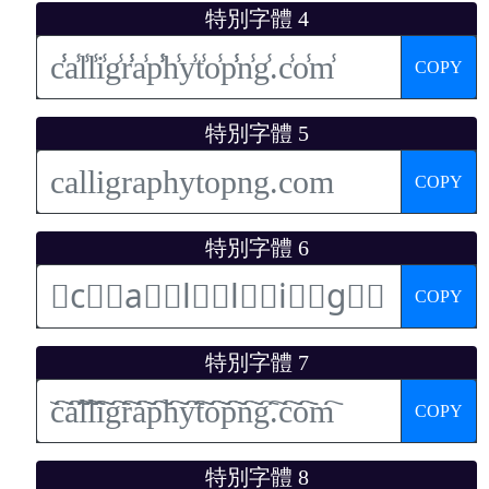
特別字體 4
COPY
特別字體 5
COPY
特別字體 6
COPY
特別字體 7
COPY
特別字體 8