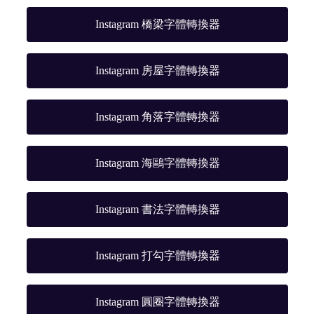
Instagram 橋梁字體轉換器
Instagram 房屋字體轉換器
Instagram 角落字體轉換器
Instagram 海鷗字體轉換器
Instagram 書法字體轉換器
Instagram 打勾字體轉換器
Instagram 圓圈字體轉換器