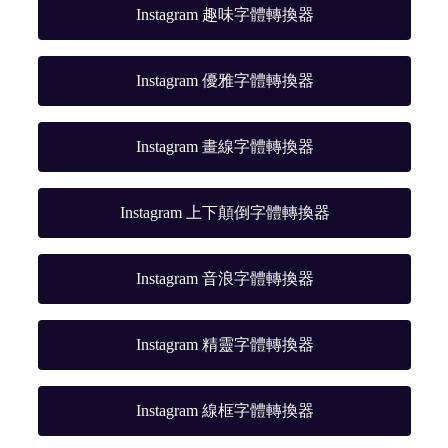
Instagram 趣味字體轉換器
Instagram 優雅字體轉換器
Instagram 畫線字體轉換器
Instagram 上下顛倒字體轉換器
Instagram 音浪字體轉換器
Instagram 精靈字體轉換器
Instagram 線框字體轉換器