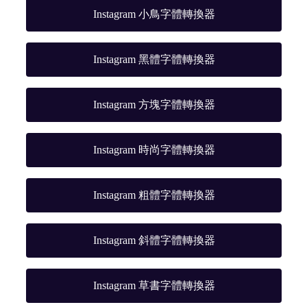
Instagram 小鳥字體轉換器
Instagram 黑體字體轉換器
Instagram 方塊字體轉換器
Instagram 時尚字體轉換器
Instagram 粗體字體轉換器
Instagram 斜體字體轉換器
Instagram 草書字體轉換器