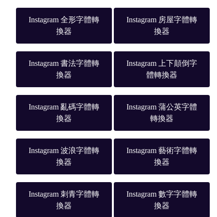
Instagram 全形字體轉
Instagram 房屋字體轉
換器
換器
Instagram 書法字體轉
Instagram 上下顛倒字
換器
體轉換器
Instagram 亂碼字體轉
Instagram 蒲公英字體
換器
轉換器
Instagram 波浪字體轉
Instagram 藝術字體轉
換器
換器
Instagram 刺青字體轉
Instagram 數字字體轉
換器
換器