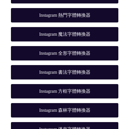
Instagram 熱門字體轉換器
Instagram 魔法字體轉換器
Instagram 全形字體轉換器
Instagram 書法字體轉換器
Instagram 方框字體轉換器
Instagram 森林字體轉換器