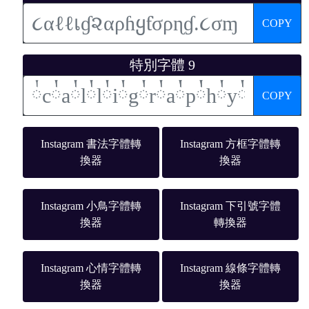
COPY
特別字體 9
COPY
Instagram 書法字體轉
Instagram 方框字體轉
換器
換器
Instagram 小鳥字體轉
Instagram 下引號字體
換器
轉換器
Instagram 心情字體轉
Instagram 線條字體轉
換器
換器