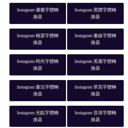
Instagram 優雅字體轉
Instagram 黑體字體轉
換器
換器
Instagram 橋梁字體轉
Instagram 畫線字體轉
換器
換器
Instagram 時尚字體轉
Instagram 美麗字體轉
換器
換器
Instagram 書法字體轉
Instagram 草寫字體轉
換器
換器
Instagram 光點字體轉
Instagram 音浪字體轉
換器
換器