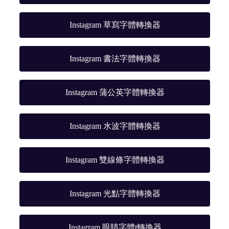
Instagram 草寫字體轉換器
Instagram 書法字體轉換器
Instagram 蒲公英字體轉換器
Instagram 水波字體轉換器
Instagram 雙線條字體轉換器
Instagram 光點字體轉換器
Instagram 眼睛字體t轉換器