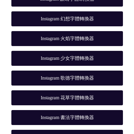
Instagram 幻想字體轉換器
Instagram 火焰字體轉換器
Instagram 少女字體轉換器
Instagram 歌德字體轉換器
Instagram 花草字體轉換器
Instagram 書法字體轉換器