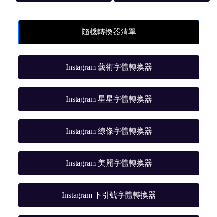
隨機轉換器清單
Instagram 藝術字體轉換器
Instagram 星星字體轉換器
Instagram 線條字體轉換器
Instagram 美麗字體轉換器
Instagram 下引號字體轉換器