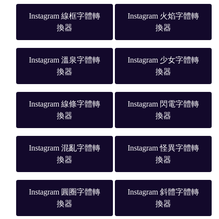
Instagram 線框字體轉
Instagram 火焰字體轉
換器
換器
Instagram 溫泉字體轉
Instagram 少女字體轉
換器
換器
Instagram 線條字體轉
Instagram 閃電字體轉
換器
換器
Instagram 混亂字體轉
Instagram 怪異字體轉
換器
換器
Instagram 圓圈字體轉
Instagram 斜體字體轉
換器
換器