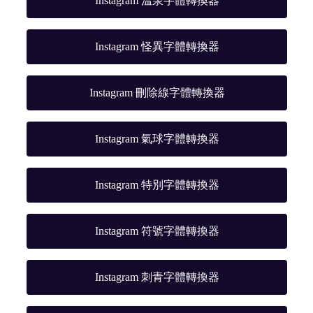
Instagram 溫泉字體轉換器
Instagram 怪異字體轉換器
Instagram 刪除線字體轉換器
Instagram 氣球字體轉換器
Instagram 特別字體轉換器
Instagram 符號字體轉換器
Instagram 刺青字體轉換器