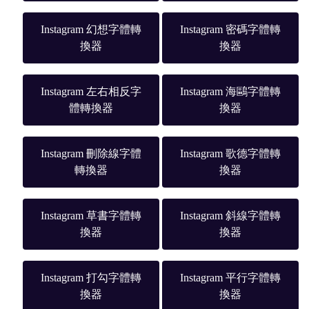
Instagram 幻想字體轉
Instagram 密碼字體轉
換器
換器
Instagram 左右相反字
Instagram 海鷗字體轉
體轉換器
換器
Instagram 刪除線字體
Instagram 歌德字體轉
轉換器
換器
Instagram 草書字體轉
Instagram 斜線字體轉
換器
換器
Instagram 打勾字體轉
Instagram 平行字體轉
換器
換器