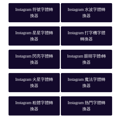
Instagram 符號字體轉
Instagram 水波字體轉
換器
換器
Instagram 星星字體轉
Instagram 打字機字體
換器
轉換器
Instagram 閃亮字體轉
Instagram 眼睛字體t轉
換器
換器
Instagram 火星字體轉
Instagram 魔法字體轉
換器
換器
Instagram 粗體字體轉
Instagram 熱門字體轉
換器
換器