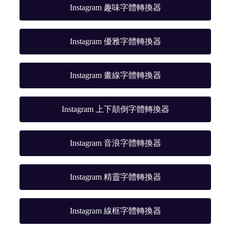
Instagram 趣味字體轉換器
Instagram 優雅字體轉換器
Instagram 畫線字體轉換器
Instagram 上下顛倒字體轉換器
Instagram 音浪字體轉換器
Instagram 精靈字體轉換器
Instagram 線框字體轉換器