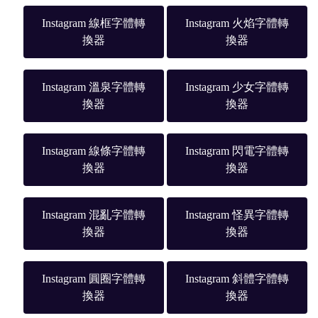
Instagram 線框字體轉
Instagram 火焰字體轉
換器
換器
Instagram 溫泉字體轉
Instagram 少女字體轉
換器
換器
Instagram 線條字體轉
Instagram 閃電字體轉
換器
換器
Instagram 混亂字體轉
Instagram 怪異字體轉
換器
換器
Instagram 圓圈字體轉
Instagram 斜體字體轉
換器
換器