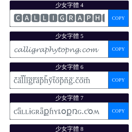
少女字體 4
COPY
少女字體 5
COPY
少女字體 6
COPY
少女字體 7
COPY
少女字體 8