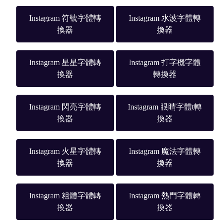
Instagram 符號字體轉
Instagram 水波字體轉
換器
換器
Instagram 星星字體轉
Instagram 打字機字體
換器
轉換器
Instagram 閃亮字體轉
Instagram 眼睛字體t轉
換器
換器
Instagram 火星字體轉
Instagram 魔法字體轉
換器
換器
Instagram 粗體字體轉
Instagram 熱門字體轉
換器
換器