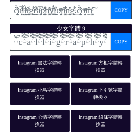
COPY
少女字體 9
COPY
Instagram 書法字體轉
Instagram 方框字體轉
換器
換器
Instagram 小鳥字體轉
Instagram 下引號字體
換器
轉換器
Instagram 心情字體轉
Instagram 線條字體轉
換器
換器