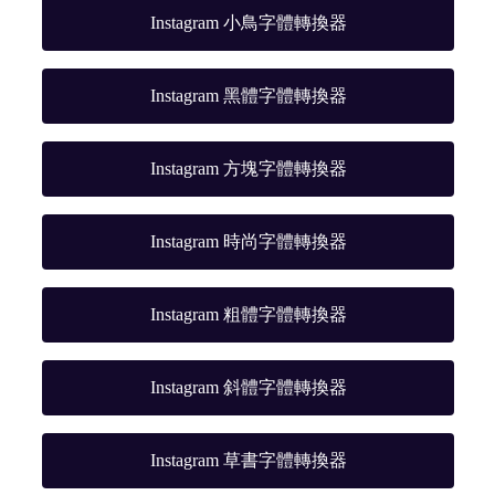
Instagram 小鳥字體轉換器
Instagram 黑體字體轉換器
Instagram 方塊字體轉換器
Instagram 時尚字體轉換器
Instagram 粗體字體轉換器
Instagram 斜體字體轉換器
Instagram 草書字體轉換器