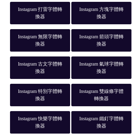
Instagram 打雷字體轉
Instagram 方塊字體轉
換器
換器
Instagram 無限字體轉
Instagram 箭頭字體轉
換器
換器
Instagram 古文字體轉
Instagram 氣球字體轉
換器
換器
Instagram 特別字體轉
Instagram 雙線條字體
換器
轉換器
Instagram 快樂字體轉
Instagram 鐵釘字體轉
換器
換器