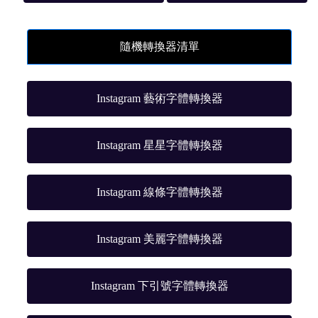
隨機轉換器清單
Instagram 藝術字體轉換器
Instagram 星星字體轉換器
Instagram 線條字體轉換器
Instagram 美麗字體轉換器
Instagram 下引號字體轉換器