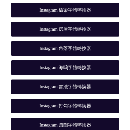
Instagram 橋梁字體轉換器
Instagram 房屋字體轉換器
Instagram 角落字體轉換器
Instagram 海鷗字體轉換器
Instagram 書法字體轉換器
Instagram 打勾字體轉換器
Instagram 圓圈字體轉換器