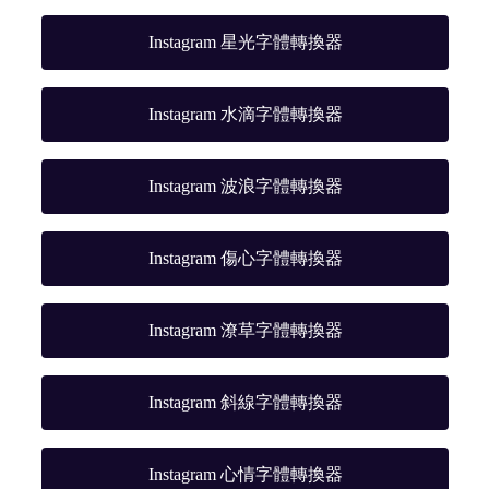
Instagram 星光字體轉換器
Instagram 水滴字體轉換器
Instagram 波浪字體轉換器
Instagram 傷心字體轉換器
Instagram 潦草字體轉換器
Instagram 斜線字體轉換器
Instagram 心情字體轉換器