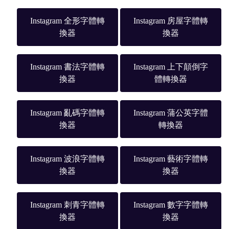
Instagram 全形字體轉
Instagram 房屋字體轉
換器
換器
Instagram 書法字體轉
Instagram 上下顛倒字
換器
體轉換器
Instagram 亂碼字體轉
Instagram 蒲公英字體
換器
轉換器
Instagram 波浪字體轉
Instagram 藝術字體轉
換器
換器
Instagram 刺青字體轉
Instagram 數字字體轉
換器
換器