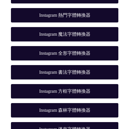
Instagram 熱門字體轉換器
Instagram 魔法字體轉換器
Instagram 全形字體轉換器
Instagram 書法字體轉換器
Instagram 方框字體轉換器
Instagram 森林字體轉換器