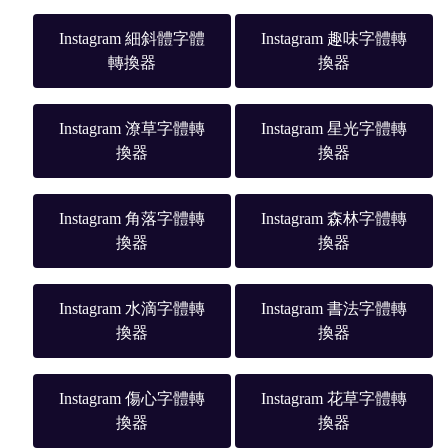
Instagram 細斜體字體
Instagram 趣味字體轉
轉換器
換器
Instagram 潦草字體轉
Instagram 星光字體轉
換器
換器
Instagram 角落字體轉
Instagram 森林字體轉
換器
換器
Instagram 水滴字體轉
Instagram 書法字體轉
換器
換器
Instagram 傷心字體轉
Instagram 花草字體轉
換器
換器