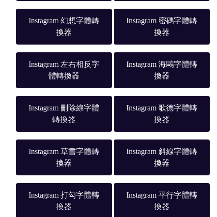
Instagram 幻想字體轉
Instagram 密碼字體轉
換器
換器
Instagram 左右相反字
Instagram 海鷗字體轉
體轉換器
換器
Instagram 刪除線字體
Instagram 歌德字體轉
轉換器
換器
Instagram 草書字體轉
Instagram 斜線字體轉
換器
換器
Instagram 打勾字體轉
Instagram 平行字體轉
換器
換器