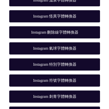
Instagram 溫泉字體轉換器
Instagram 怪異字體轉換器
Instagram 刪除線字體轉換器
Instagram 氣球字體轉換器
Instagram 特別字體轉換器
Instagram 符號字體轉換器
Instagram 刺青字體轉換器