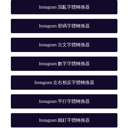
Instagram 混亂字體轉換器
Instagram 密碼字體轉換器
Instagram 古文字體轉換器
Instagram 數字字體轉換器
Instagram 左右相反字體轉換器
Instagram 平行字體轉換器
Instagram 鐵釘字體轉換器