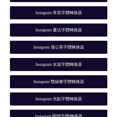
Instagram 草寫字體轉換器
Instagram 書法字體轉換器
Instagram 蒲公英字體轉換器
Instagram 水波字體轉換器
Instagram 雙線條字體轉換器
Instagram 光點字體轉換器
Instagram 眼睛字體t轉換器