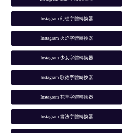
Instagram 幻想字體轉換器
Instagram 火焰字體轉換器
Instagram 少女字體轉換器
Instagram 歌德字體轉換器
Instagram 花草字體轉換器
Instagram 書法字體轉換器