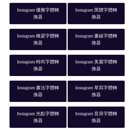
Instagram 優雅字體轉
Instagram 黑體字體轉
換器
換器
Instagram 橋梁字體轉
Instagram 畫線字體轉
換器
換器
Instagram 時尚字體轉
Instagram 美麗字體轉
換器
換器
Instagram 書法字體轉
Instagram 草寫字體轉
換器
換器
Instagram 光點字體轉
Instagram 音浪字體轉
換器
換器