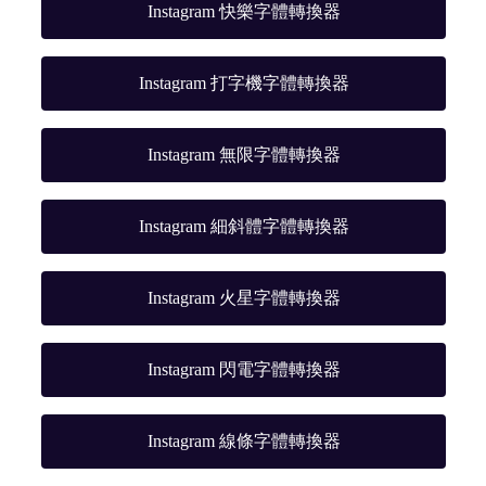
Instagram 快樂字體轉換器
Instagram 打字機字體轉換器
Instagram 無限字體轉換器
Instagram 細斜體字體轉換器
Instagram 火星字體轉換器
Instagram 閃電字體轉換器
Instagram 線條字體轉換器