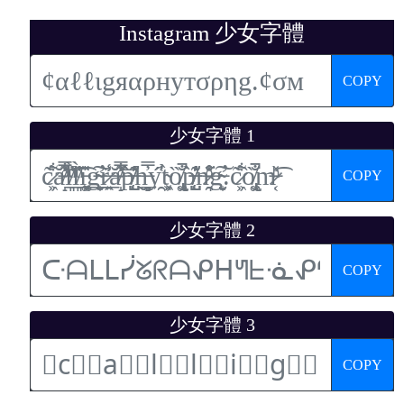
Instagram 少女字體
COPY
少女字體 1
COPY
少女字體 2
COPY
少女字體 3
COPY