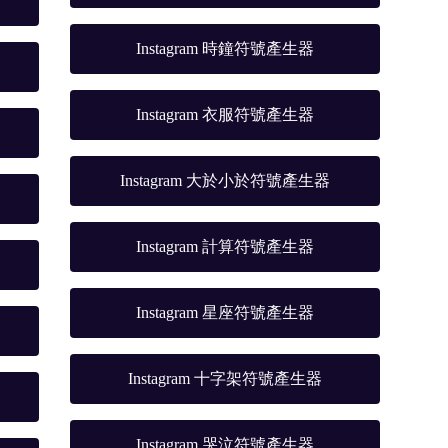
Instagram 時鐘符號產生器
Instagram 衣服符號產生器
Instagram 大於小於符號產生器
Instagram 計算符號產生器
Instagram 星座符號產生器
Instagram 十字架符號產生器
Instagram 哭泣符號產生器