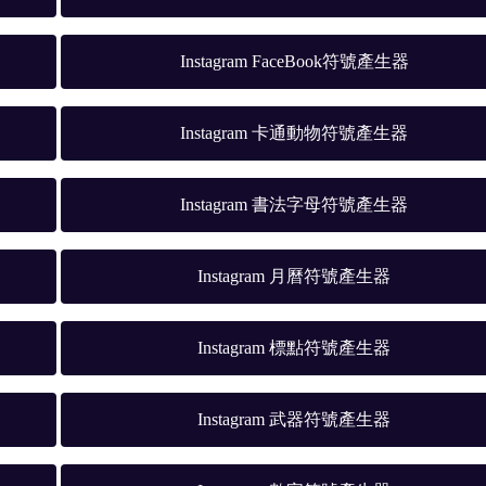
Instagram FaceBook符號產生器
Instagram 卡通動物符號產生器
Instagram 書法字母符號產生器
Instagram 月曆符號產生器
Instagram 標點符號產生器
Instagram 武器符號產生器