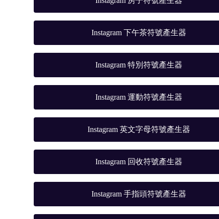
Instagram 房子符號產生器
Instagram 下午茶符號產生器
Instagram 特別符號產生器
Instagram 運動符號產生器
Instagram 英文字母符號產生器
Instagram 回收符號產生器
Instagram 手指頭符號產生器