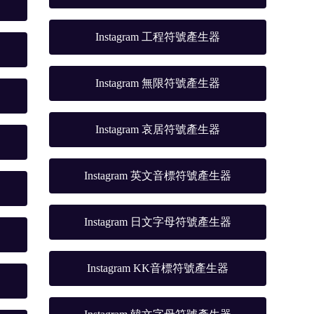
Instagram 工程符號產生器
Instagram 無限符號產生器
Instagram 哀居符號產生器
Instagram 英文音標符號產生器
Instagram 日文字母符號產生器
Instagram KK音標符號產生器