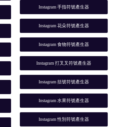
Instagram 手指符號產生器
Instagram 花朵符號產生器
Instagram 食物符號產生器
Instagram 打叉叉符號產生器
Instagram 括號符號產生器
Instagram 水果符號產生器
Instagram 性別符號產生器