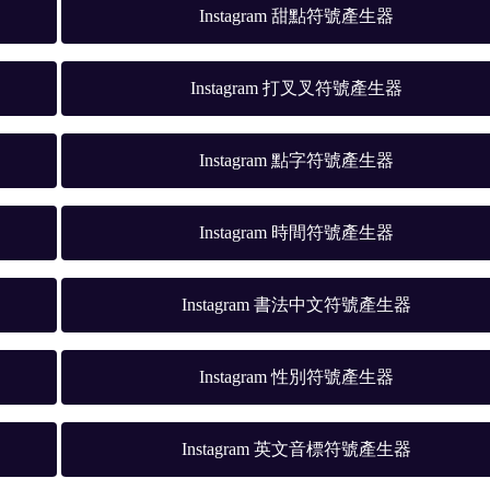
Instagram 甜點符號產生器
Instagram 打叉叉符號產生器
Instagram 點字符號產生器
Instagram 時間符號產生器
Instagram 書法中文符號產生器
Instagram 性別符號產生器
Instagram 英文音標符號產生器