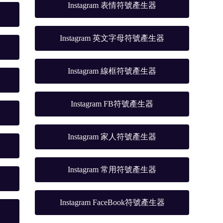
Instagram 表情符號產生器
Instagram 英文字母符號產生器
Instagram 線框符號產生器
Instagram FB符號產生器
Instagram 家人符號產生器
Instagram 常用符號產生器
Instagram FaceBook符號產生器