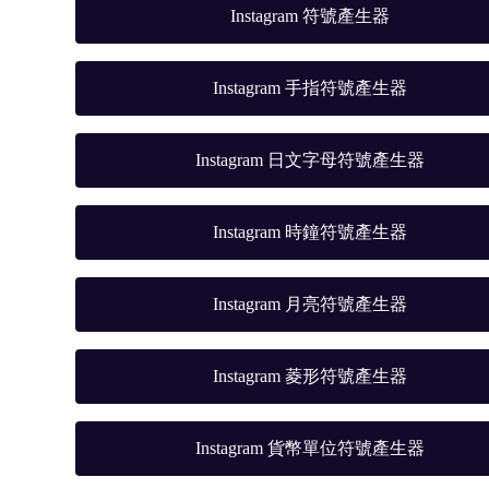
Instagram 符號產生器
Instagram 手指符號產生器
Instagram 日文字母符號產生器
Instagram 時鐘符號產生器
Instagram 月亮符號產生器
Instagram 菱形符號產生器
Instagram 貨幣單位符號產生器