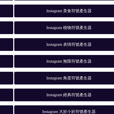
Instagram 美食符號產生器
Instagram 植物符號產生器
Instagram 表情符號產生器
Instagram 無限符號產生器
Instagram 角度符號產生器
Instagram 經典符號產生器
Instagram 大於小於符號產生器