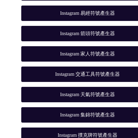
Instagram 易經符號產生器
Instagram 箭頭符號產生器
Instagram 家人符號產生器
Instagram 交通工具符號產生器
Instagram 天氣符號產生器
Instagram 集錦符號產生器
Instagram 撲克牌符號產生器