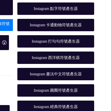
Instagram 點字符號產生器
除符號
Instagram 卡通動物符號產生器
Instagram 打勾勾符號產生器
😮
Instagram 西洋棋符號產生器
Instagram 書法中文符號產生器
Instagram 圓圈符號產生器
Instagram 經典符號產生器