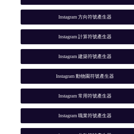
Instagram 方向符號產生器
Instagram 計算符號產生器
Instagram 建築符號產生器
Instagram 動物園符號產生器
Instagram 常用符號產生器
Instagram 職業符號產生器