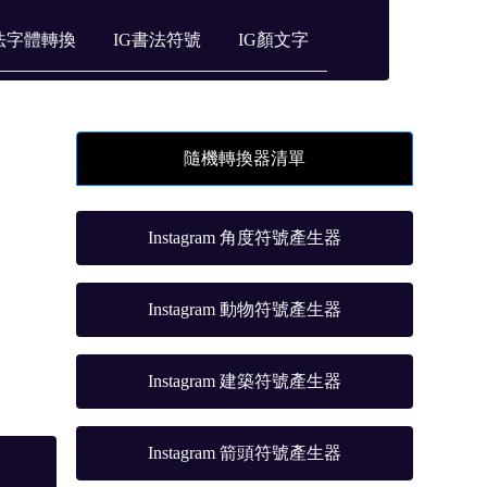
法字體轉換
IG書法符號
IG顏文字
隨機轉換器清單
Instagram 角度符號產生器
Instagram 動物符號產生器
Instagram 建築符號產生器
Instagram 箭頭符號產生器