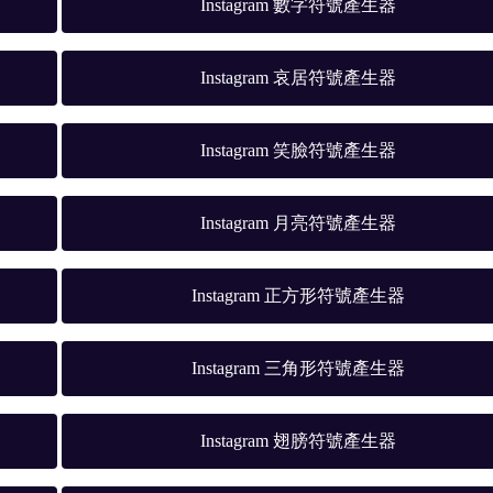
Instagram 數字符號產生器
Instagram 哀居符號產生器
Instagram 笑臉符號產生器
Instagram 月亮符號產生器
Instagram 正方形符號產生器
Instagram 三角形符號產生器
Instagram 翅膀符號產生器