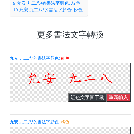
9.允安 九二八²的書法字顏色: 灰色
10.允安 九二八²的書法字顏色: 粉色
更多書法文字轉換
允安 九二八²的書法字顏色:
紅色
紅色文字圖下載
重新輸入
允安 九二八²的書法字顏色:
橘色