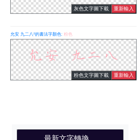
灰色文字圖下載
重新輸入
允安 九二八²的書法字顏色:
粉色
粉色文字圖下載
重新輸入
最新文字轉換