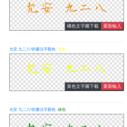
橘色文字圖下載
重新輸入
允安 九二八²的書法字顏色:
黃色
黃色文字圖下載
重新輸入
允安 九二八²的書法字顏色:
綠色