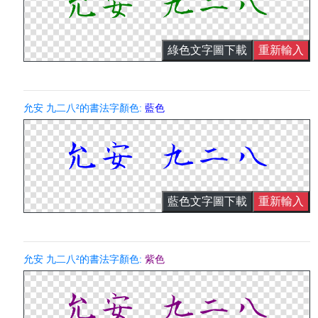
綠色文字圖下載
重新輸入
允安 九二八²的書法字顏色:
藍色
藍色文字圖下載
重新輸入
允安 九二八²的書法字顏色:
紫色