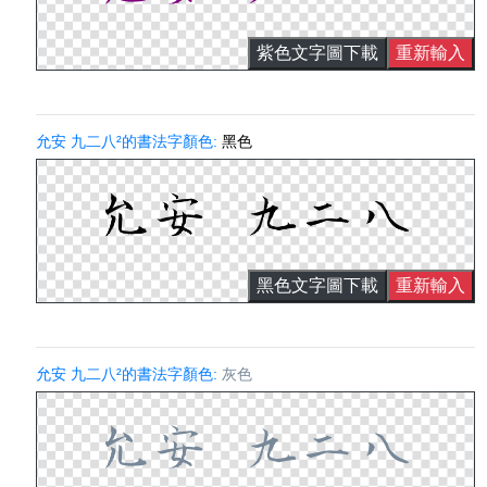
紫色文字圖下載
重新輸入
允安 九二八²的書法字顏色:
黑色
黑色文字圖下載
重新輸入
允安 九二八²的書法字顏色:
灰色