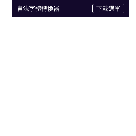
書法字體轉換器
下載選單